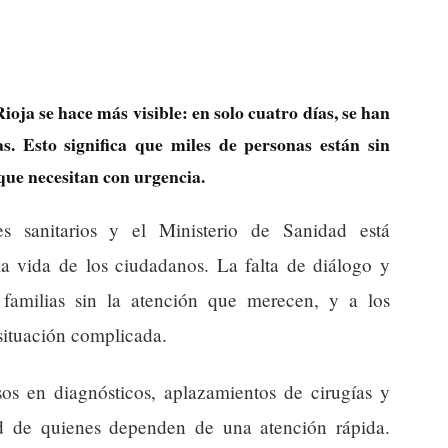
ioja se hace más visible: en solo cuatro días, se han
s. Esto significa que miles de personas están sin
que necesitan con urgencia.
les sanitarios y el Ministerio de Sanidad está
a vida de los ciudadanos. La falta de diálogo y
familias sin la atención que merecen, y a los
 situación complicada.
sos en diagnósticos, aplazamientos de cirugías y
d de quienes dependen de una atención rápida.