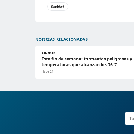
Sanidad
NOTICIAS RELACIONADAS
SANIDAD
Este fin de semana: tormentas peligrosas y
temperaturas que alcanzan los 36°C
Hace 21h