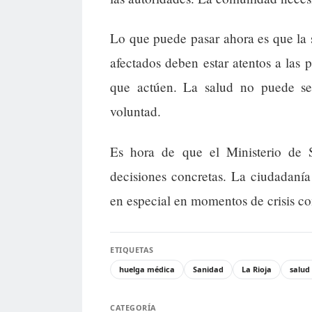
Lo que puede pasar ahora es que la 
afectados deben estar atentos a las 
que actúen. La salud no puede seg
voluntad.
Es hora de que el Ministerio de 
decisiones concretas. La ciudadanía
en especial en momentos de crisis co
ETIQUETAS
huelga médica
Sanidad
La Rioja
salud
CATEGORÍA