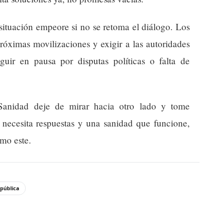
situación empeore si no se retoma el diálogo. Los
próximas movilizaciones y exigir a las autoridades
uir en pausa por disputas políticas o falta de
Sanidad deje de mirar hacia otro lado y tome
 necesita respuestas y una sanidad que funcione,
mo este.
 pública