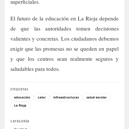
superficiales.
El futuro de la educación en La Rioja depende
de que las autoridades tomen decisiones
valientes y concretas. Los ciudadanos debemos
exigir que las promesas no se queden en papel
y que los centros sean realmente seguros y
saludables para todos.
ETIQUETAS
educación
calor
infraestructuras
salud escolar
La Rioja
CATEGORÍA