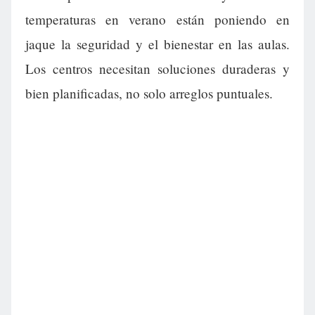
temperaturas en verano están poniendo en
jaque la seguridad y el bienestar en las aulas.
Los centros necesitan soluciones duraderas y
bien planificadas, no solo arreglos puntuales.