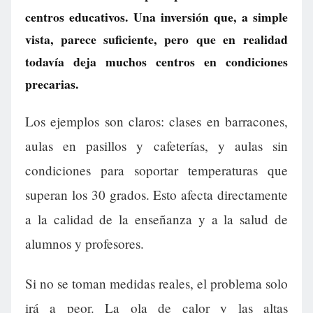
centros educativos. Una inversión que, a simple
vista, parece suficiente, pero que en realidad
todavía deja muchos centros en condiciones
precarias.
Los ejemplos son claros: clases en barracones,
aulas en pasillos y cafeterías, y aulas sin
condiciones para soportar temperaturas que
superan los 30 grados. Esto afecta directamente
a la calidad de la enseñanza y a la salud de
alumnos y profesores.
Si no se toman medidas reales, el problema solo
irá a peor. La ola de calor y las altas