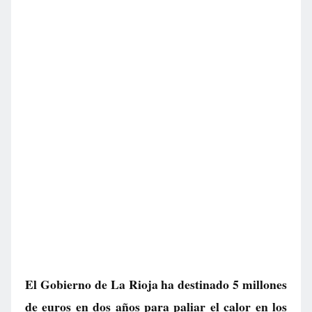
El Gobierno de La Rioja ha destinado 5 millones
de euros en dos años para paliar el calor en los