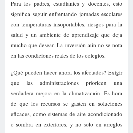
Para los padres, estudiantes y docentes, esto
significa seguir enfrentando jornadas escolares
con temperaturas insoportables, riesgos para la
salud y un ambiente de aprendizaje que deja
mucho que desear. La inversión aún no se nota
en las condiciones reales de los colegios.
¿Qué pueden hacer ahora los afectados? Exigir
que las administraciones prioricen una
verdadera mejora en la climatización. Es hora
de que los recursos se gasten en soluciones
eficaces, como sistemas de aire acondicionado
o sombra en exteriores, y no solo en arreglos