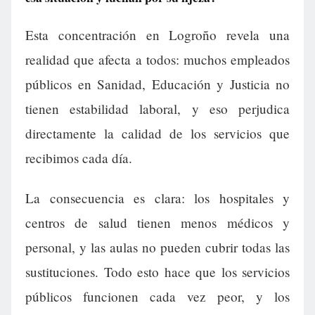
Esta concentración en Logroño revela una
realidad que afecta a todos: muchos empleados
públicos en Sanidad, Educación y Justicia no
tienen estabilidad laboral, y eso perjudica
directamente la calidad de los servicios que
recibimos cada día.
La consecuencia es clara: los hospitales y
centros de salud tienen menos médicos y
personal, y las aulas no pueden cubrir todas las
sustituciones. Todo esto hace que los servicios
públicos funcionen cada vez peor, y los