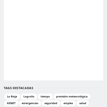
TAGS DESTACADAS
La Rioja
Logroño
tiempo
previsión meteorológica
AEMET
emergencias
seguridad
empleo
salud