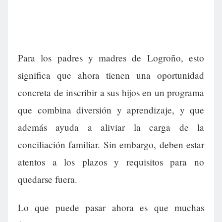
Para los padres y madres de Logroño, esto
significa que ahora tienen una oportunidad
concreta de inscribir a sus hijos en un programa
que combina diversión y aprendizaje, y que
además ayuda a aliviar la carga de la
conciliación familiar. Sin embargo, deben estar
atentos a los plazos y requisitos para no
quedarse fuera.
Lo que puede pasar ahora es que muchas