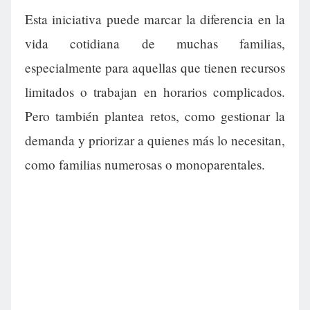
Esta iniciativa puede marcar la diferencia en la
vida cotidiana de muchas familias,
especialmente para aquellas que tienen recursos
limitados o trabajan en horarios complicados.
Pero también plantea retos, como gestionar la
demanda y priorizar a quienes más lo necesitan,
como familias numerosas o monoparentales.