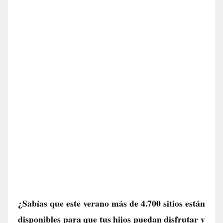
¿Sabías que este verano más de 4.700 sitios están
disponibles para que tus hijos puedan disfrutar y