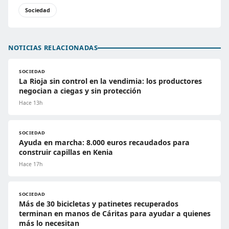
Sociedad
NOTICIAS RELACIONADAS
SOCIEDAD
La Rioja sin control en la vendimia: los productores
negocian a ciegas y sin protección
Hace 13h
SOCIEDAD
Ayuda en marcha: 8.000 euros recaudados para
construir capillas en Kenia
Hace 17h
SOCIEDAD
Más de 30 bicicletas y patinetes recuperados
terminan en manos de Cáritas para ayudar a quienes
más lo necesitan