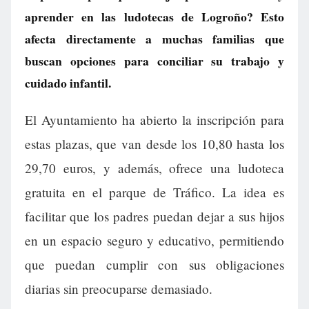
aprender en las ludotecas de Logroño? Esto
afecta directamente a muchas familias que
buscan opciones para conciliar su trabajo y
cuidado infantil.
El Ayuntamiento ha abierto la inscripción para
estas plazas, que van desde los 10,80 hasta los
29,70 euros, y además, ofrece una ludoteca
gratuita en el parque de Tráfico. La idea es
facilitar que los padres puedan dejar a sus hijos
en un espacio seguro y educativo, permitiendo
que puedan cumplir con sus obligaciones
diarias sin preocuparse demasiado.