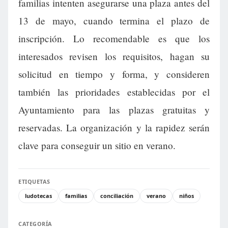
familias intenten asegurarse una plaza antes del
13 de mayo, cuando termina el plazo de
inscripción. Lo recomendable es que los
interesados revisen los requisitos, hagan su
solicitud en tiempo y forma, y consideren
también las prioridades establecidas por el
Ayuntamiento para las plazas gratuitas y
reservadas. La organización y la rapidez serán
clave para conseguir un sitio en verano.
ETIQUETAS
ludotecas
familias
conciliación
verano
niños
CATEGORÍA