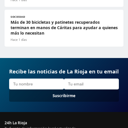
Hace 1 días
SOCIEDAD
Más de 30 bicicletas y patinetes recuperados
terminan en manos de Cáritas para ayudar a quienes
más lo necesitan
Hace 1 días
Recibe las noticias de La Rioja en tu email
Suscribirme
24h La Rioja