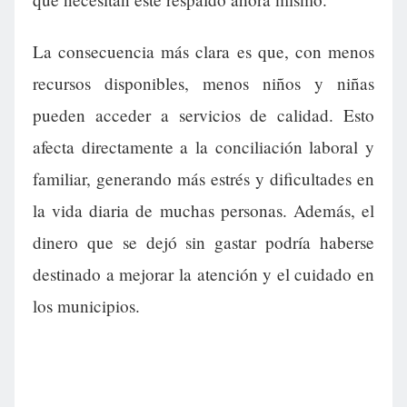
La consecuencia más clara es que, con menos
recursos disponibles, menos niños y niñas
pueden acceder a servicios de calidad. Esto
afecta directamente a la conciliación laboral y
familiar, generando más estrés y dificultades en
la vida diaria de muchas personas. Además, el
dinero que se dejó sin gastar podría haberse
destinado a mejorar la atención y el cuidado en
los municipios.