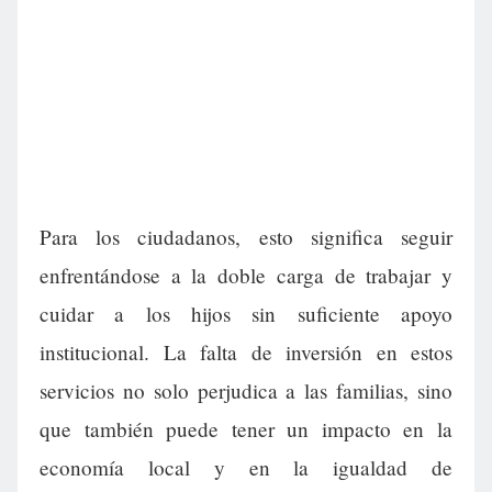
Para los ciudadanos, esto significa seguir
enfrentándose a la doble carga de trabajar y
cuidar a los hijos sin suficiente apoyo
institucional. La falta de inversión en estos
servicios no solo perjudica a las familias, sino
que también puede tener un impacto en la
economía local y en la igualdad de