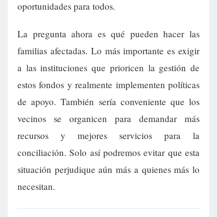
oportunidades para todos.
La pregunta ahora es qué pueden hacer las
familias afectadas. Lo más importante es exigir
a las instituciones que prioricen la gestión de
estos fondos y realmente implementen políticas
de apoyo. También sería conveniente que los
vecinos se organicen para demandar más
recursos y mejores servicios para la
conciliación. Solo así podremos evitar que esta
situación perjudique aún más a quienes más lo
necesitan.