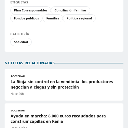
ETIQUETAS
Plan Corresponsables
Conciliación familiar
Fondos públicos
Familias
Política regional
CATEGORÍA
Sociedad
NOTICIAS RELACIONADAS
SOCIEDAD
La Rioja sin control en la vendimia: los productores
negocian a ciegas y sin protección
Hace 20h
SOCIEDAD
Ayuda en marcha: 8.000 euros recaudados para
construir capillas en Kenia