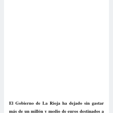
El Gobierno de La Rioja ha dejado sin gastar
más de un millón y medio de euros destinados a