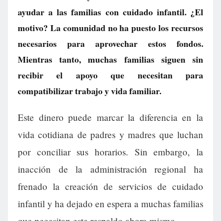
ayudar a las familias con cuidado infantil. ¿El
motivo? La comunidad no ha puesto los recursos
necesarios para aprovechar estos fondos.
Mientras tanto, muchas familias siguen sin
recibir el apoyo que necesitan para
compatibilizar trabajo y vida familiar.
Este dinero puede marcar la diferencia en la
vida cotidiana de padres y madres que luchan
por conciliar sus horarios. Sin embargo, la
inacción de la administración regional ha
frenado la creación de servicios de cuidado
infantil y ha dejado en espera a muchas familias
que necesitan este respaldo ahora mismo.