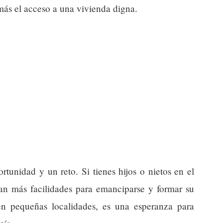
más el acceso a una vivienda digna.
rtunidad y un reto. Si tienes hijos o nietos en el
an más facilidades para emanciparse y formar su
en pequeñas localidades, es una esperanza para