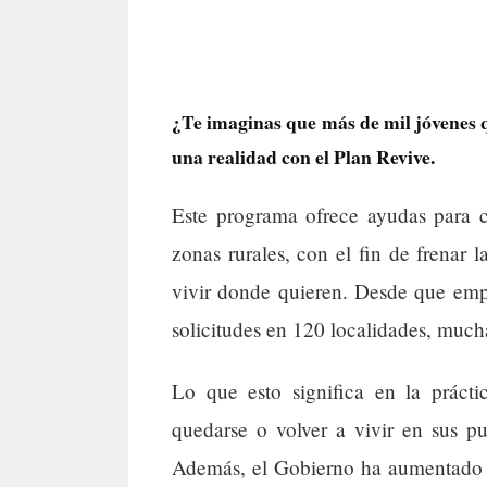
¿Te imaginas que más de mil jóvenes q
una realidad con el Plan Revive.
Este programa ofrece ayudas para c
zonas rurales, con el fin de frenar 
vivir donde quieren. Desde que emp
solicitudes en 120 localidades, much
Lo que esto significa en la práct
quedarse o volver a vivir en sus p
Además, el Gobierno ha aumentado e