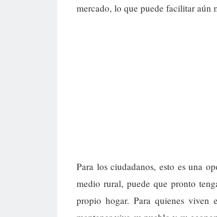
mercado, lo que puede facilitar aún 
Para los ciudadanos, esto es una opo
medio rural, puede que pronto teng
propio hogar. Para quienes viven 