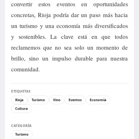
convertir estos eventos en oportunidades
concretas, Rioja podría dar un paso más hacia
un turismo y una economía más diversificados
y sostenibles. La clave está en que todos
reclamemos que no sea solo un momento de
brillo, sino un impulso durable para nuestra
comunidad.
ETIQUETAS
Rioja
Turismo
Vino
Eventos
Economía
Cultura
CATEGORÍA
Turismo