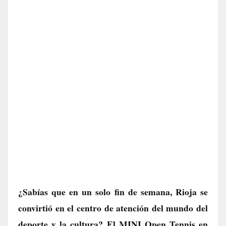
¿Sabías que en un solo fin de semana, Rioja se
convirtió en el centro de atención del mundo del
deporte y la cultura? El MINI Open Tennis en