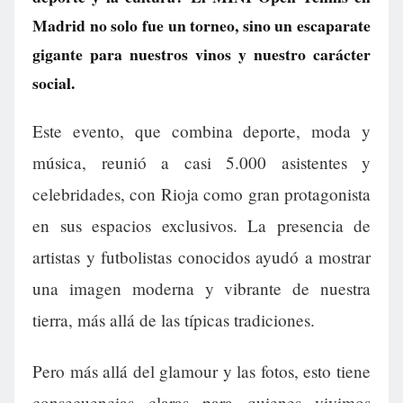
Madrid no solo fue un torneo, sino un escaparate
gigante para nuestros vinos y nuestro carácter
social.
Este evento, que combina deporte, moda y
música, reunió a casi 5.000 asistentes y
celebridades, con Rioja como gran protagonista
en sus espacios exclusivos. La presencia de
artistas y futbolistas conocidos ayudó a mostrar
una imagen moderna y vibrante de nuestra
tierra, más allá de las típicas tradiciones.
Pero más allá del glamour y las fotos, esto tiene
consecuencias claras para quienes vivimos