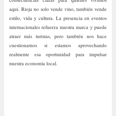
aquí. Rioja no solo vende vino, también vende
estilo, vida y cultura. La presencia en eventos
internacionales refuerza nuestra marca y puede
atraer más turistas, pero también nos hace
cuestionarnos si estamos aprovechando
realmente esa oportunidad para impulsar
nuestra economía local.