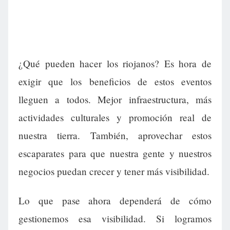
¿Qué pueden hacer los riojanos? Es hora de
exigir que los beneficios de estos eventos
lleguen a todos. Mejor infraestructura, más
actividades culturales y promoción real de
nuestra tierra. También, aprovechar estos
escaparates para que nuestra gente y nuestros
negocios puedan crecer y tener más visibilidad.
Lo que pase ahora dependerá de cómo
gestionemos esa visibilidad. Si logramos