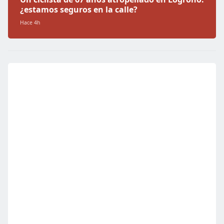
¿estamos seguros en la calle?
Hace 4h