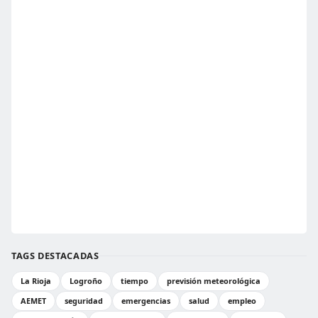
TAGS DESTACADAS
La Rioja
Logroño
tiempo
previsión meteorológica
AEMET
seguridad
emergencias
salud
empleo