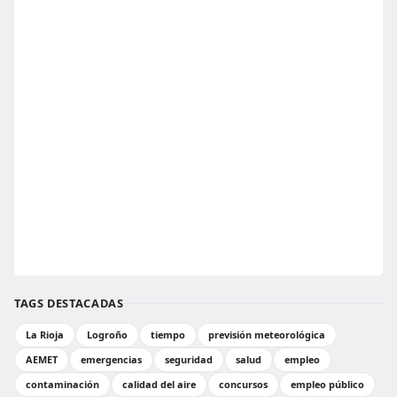
TAGS DESTACADAS
La Rioja
Logroño
tiempo
previsión meteorológica
AEMET
emergencias
seguridad
salud
empleo
contaminación
calidad del aire
concursos
empleo público