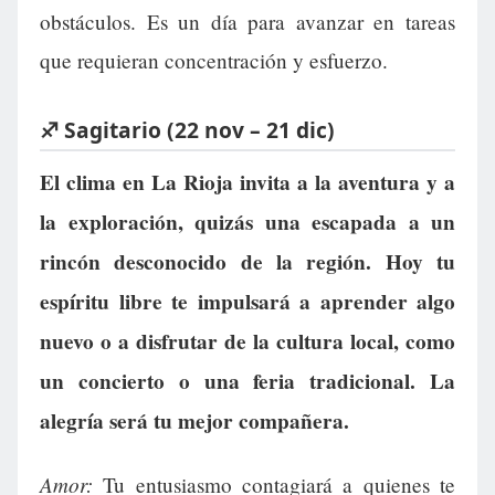
obstáculos. Es un día para avanzar en tareas
que requieran concentración y esfuerzo.
♐ Sagitario (22 nov – 21 dic)
El clima en La Rioja invita a la aventura y a
la exploración, quizás una escapada a un
rincón desconocido de la región. Hoy tu
espíritu libre te impulsará a aprender algo
nuevo o a disfrutar de la cultura local, como
un concierto o una feria tradicional. La
alegría será tu mejor compañera.
Amor:
Tu entusiasmo contagiará a quienes te