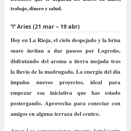
trabajo, dinero y salud.
♈ Aries (21 mar – 19 abr)
Hoy en La Rioja, el cielo despejado y la brisa
suave invitan a dar paseos por Logroño,
disfrutando del aroma a tierra mojada tras
la lluvia de la madrugada. La energía del día
impulsa nuevos proyectos, ideal para
empezar esa iniciativa que has estado
postergando. Aprovecha para conectar con
amigos en alguna terraza del centro.
Amor:
Las conversaciones sinceras fortalecerán