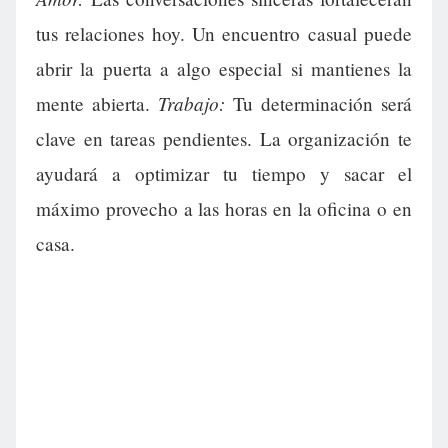
tus relaciones hoy. Un encuentro casual puede
abrir la puerta a algo especial si mantienes la
Trabajo:
mente abierta.
Tu determinación será
clave en tareas pendientes. La organización te
ayudará a optimizar tu tiempo y sacar el
máximo provecho a las horas en la oficina o en
casa.