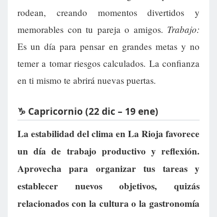
rodean, creando momentos divertidos y
Trabajo:
memorables con tu pareja o amigos.
Es un día para pensar en grandes metas y no
temer a tomar riesgos calculados. La confianza
en ti mismo te abrirá nuevas puertas.
♑ Capricornio (22 dic – 19 ene)
La estabilidad del clima en La Rioja favorece
un día de trabajo productivo y reflexión.
Aprovecha para organizar tus tareas y
establecer nuevos objetivos, quizás
relacionados con la cultura o la gastronomía