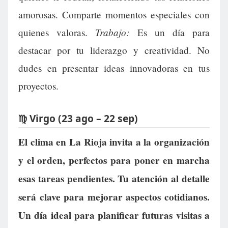
amorosas. Comparte momentos especiales con
Trabajo:
quienes valoras.
Es un día para
destacar por tu liderazgo y creatividad. No
dudes en presentar ideas innovadoras en tus
proyectos.
♍ Virgo (23 ago – 22 sep)
El clima en La Rioja invita a la organización
y el orden, perfectos para poner en marcha
esas tareas pendientes. Tu atención al detalle
será clave para mejorar aspectos cotidianos.
Un día ideal para planificar futuras visitas a