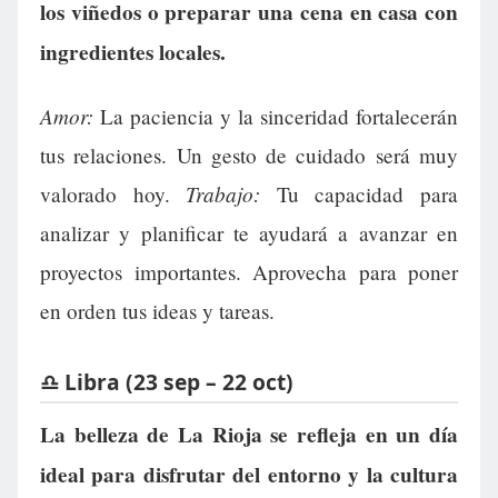
los viñedos o preparar una cena en casa con
ingredientes locales.
Amor:
La paciencia y la sinceridad fortalecerán
tus relaciones. Un gesto de cuidado será muy
Trabajo:
valorado hoy.
Tu capacidad para
analizar y planificar te ayudará a avanzar en
proyectos importantes. Aprovecha para poner
en orden tus ideas y tareas.
♎ Libra (23 sep – 22 oct)
La belleza de La Rioja se refleja en un día
ideal para disfrutar del entorno y la cultura