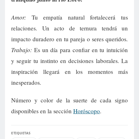
Amor:
Tu empatía natural fortalecerá tus
relaciones. Un acto de ternura tendrá un
impacto duradero en tu pareja o seres queridos.
Trabajo:
Es un día para confiar en tu intuición
y seguir tu instinto en decisiones laborales. La
inspiración llegará en los momentos más
inesperados.
Número y color de la suerte de cada signo
disponibles en la sección
Horóscopo
.
ETIQUETAS