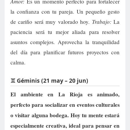
Amor:
Es un momento perfecto para fortalecer
la confianza con tu pareja. Un pequeño gesto
Trabajo:
de cariño será muy valorado hoy.
La
paciencia será tu mejor aliada para resolver
asuntos complejos. Aprovecha la tranquilidad
del día para planificar futuros proyectos con
calma.
♊ Géminis (21 may – 20 jun)
El ambiente en La Rioja es animado,
perfecto para socializar en eventos culturales
o visitar alguna bodega. Hoy tu mente estará
especialmente creativa, ideal para pensar en