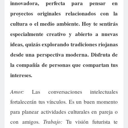
innovadora, perfecta para pensar en
proyectos originales relacionados con la
cultura o el medio ambiente. Hoy te sentirás
especialmente creativo y abierto a nuevas
ideas, quizás explorando tradiciones riojanas
desde una perspectiva moderna. Disfruta de
la compañía de personas que compartan tus
intereses.
Amor:
Las conversaciones intelectuales
fortalecerán tus vínculos. Es un buen momento
para planear actividades culturales en pareja o
Trabajo:
con amigos.
Tu visión futurista te