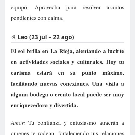
equipo. Aprovecha para resolver asuntos
pendientes con calma.
♌ Leo (23 jul – 22 ago)
El sol brilla en La Rioja, alentando a lucirte
en actividades sociales y culturales. Hoy tu
carisma estará en su punto máximo,
facilitando nuevas conexiones. Una visita a
alguna bodega o evento local puede ser muy
enriquecedora y divertida.
Amor:
Tu confianza y entusiasmo atraerán a
quienes te rodean, fortaleciendo tus relaciones