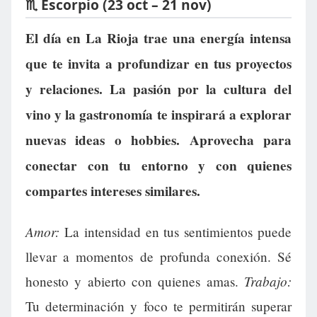
♏ Escorpio (23 oct – 21 nov)
El día en La Rioja trae una energía intensa
que te invita a profundizar en tus proyectos
y relaciones. La pasión por la cultura del
vino y la gastronomía te inspirará a explorar
nuevas ideas o hobbies. Aprovecha para
conectar con tu entorno y con quienes
compartes intereses similares.
Amor:
La intensidad en tus sentimientos puede
llevar a momentos de profunda conexión. Sé
Trabajo:
honesto y abierto con quienes amas.
Tu determinación y foco te permitirán superar