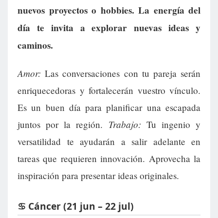
nuevos proyectos o hobbies. La energía del
día te invita a explorar nuevas ideas y
caminos.
Amor:
Las conversaciones con tu pareja serán
enriquecedoras y fortalecerán vuestro vínculo.
Es un buen día para planificar una escapada
Trabajo:
juntos por la región.
Tu ingenio y
versatilidad te ayudarán a salir adelante en
tareas que requieren innovación. Aprovecha la
inspiración para presentar ideas originales.
♋ Cáncer (21 jun – 22 jul)