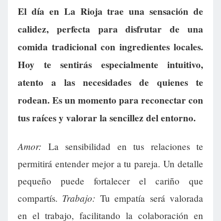
El día en La Rioja trae una sensación de
calidez, perfecta para disfrutar de una
comida tradicional con ingredientes locales.
Hoy te sentirás especialmente intuitivo,
atento a las necesidades de quienes te
rodean. Es un momento para reconectar con
tus raíces y valorar la sencillez del entorno.
Amor:
La sensibilidad en tus relaciones te
permitirá entender mejor a tu pareja. Un detalle
pequeño puede fortalecer el cariño que
Trabajo:
compartís.
Tu empatía será valorada
en el trabajo, facilitando la colaboración en