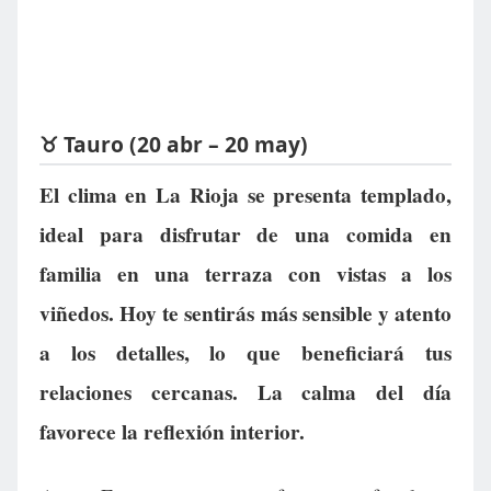
♉ Tauro (20 abr – 20 may)
El clima en La Rioja se presenta templado,
ideal para disfrutar de una comida en
familia en una terraza con vistas a los
viñedos. Hoy te sentirás más sensible y atento
a los detalles, lo que beneficiará tus
relaciones cercanas. La calma del día
favorece la reflexión interior.