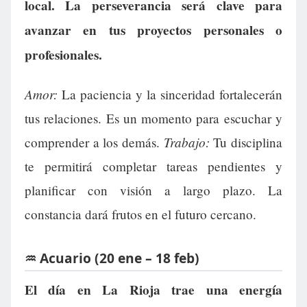
local. La perseverancia será clave para
avanzar en tus proyectos personales o
profesionales.
Amor:
La paciencia y la sinceridad fortalecerán
tus relaciones. Es un momento para escuchar y
Trabajo:
comprender a los demás.
Tu disciplina
te permitirá completar tareas pendientes y
planificar con visión a largo plazo. La
constancia dará frutos en el futuro cercano.
♒ Acuario (20 ene – 18 feb)
El día en La Rioja trae una energía