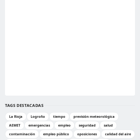
TAGS DESTACADAS
La Rioja
Logroño
tiempo
previsión meteorológica
AEMET
emergencias
empleo
seguridad
salud
contaminación
empleo público
oposiciones
calidad del aire