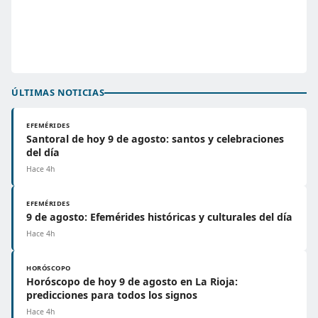
ÚLTIMAS NOTICIAS
EFEMÉRIDES
Santoral de hoy 9 de agosto: santos y celebraciones
del día
Hace 4h
EFEMÉRIDES
9 de agosto: Efemérides históricas y culturales del día
Hace 4h
HORÓSCOPO
Horóscopo de hoy 9 de agosto en La Rioja:
predicciones para todos los signos
Hace 4h