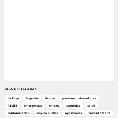
TAGS DESTACADAS
La Rioja
Logroño
tiempo
previsión meteorológica
AEMET
emergencias
empleo
seguridad
salud
contaminación
empleo público
oposiciones
calidad del aire