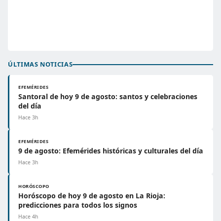
ÚLTIMAS NOTICIAS
EFEMÉRIDES
Santoral de hoy 9 de agosto: santos y celebraciones
del día
Hace 3h
EFEMÉRIDES
9 de agosto: Efemérides históricas y culturales del día
Hace 3h
HORÓSCOPO
Horóscopo de hoy 9 de agosto en La Rioja:
predicciones para todos los signos
Hace 4h