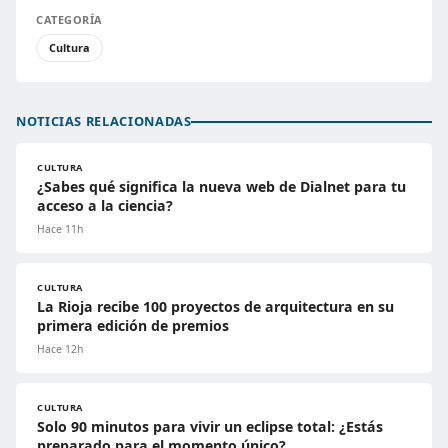
CATEGORÍA
Cultura
NOTICIAS RELACIONADAS
CULTURA
¿Sabes qué significa la nueva web de Dialnet para tu
acceso a la ciencia?
Hace 11h
CULTURA
La Rioja recibe 100 proyectos de arquitectura en su
primera edición de premios
Hace 12h
CULTURA
Solo 90 minutos para vivir un eclipse total: ¿Estás
preparado para el momento único?