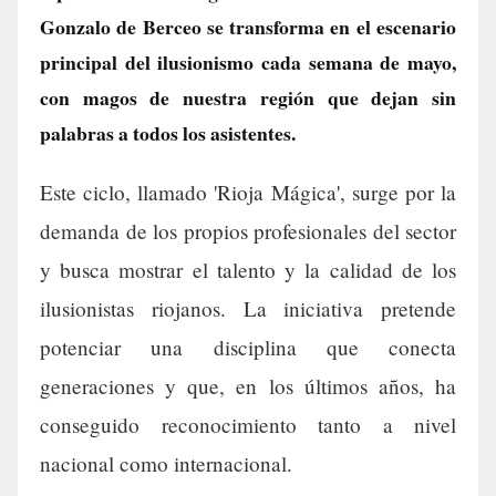
Gonzalo de Berceo se transforma en el escenario
principal del ilusionismo cada semana de mayo,
con magos de nuestra región que dejan sin
palabras a todos los asistentes.
Este ciclo, llamado 'Rioja Mágica', surge por la
demanda de los propios profesionales del sector
y busca mostrar el talento y la calidad de los
ilusionistas riojanos. La iniciativa pretende
potenciar una disciplina que conecta
generaciones y que, en los últimos años, ha
conseguido reconocimiento tanto a nivel
nacional como internacional.