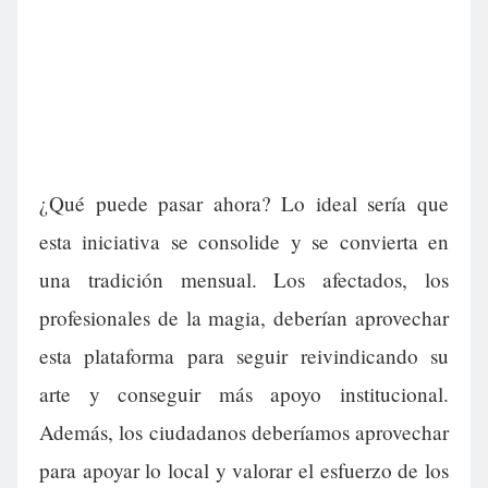
¿Qué puede pasar ahora? Lo ideal sería que
esta iniciativa se consolide y se convierta en
una tradición mensual. Los afectados, los
profesionales de la magia, deberían aprovechar
esta plataforma para seguir reivindicando su
arte y conseguir más apoyo institucional.
Además, los ciudadanos deberíamos aprovechar
para apoyar lo local y valorar el esfuerzo de los