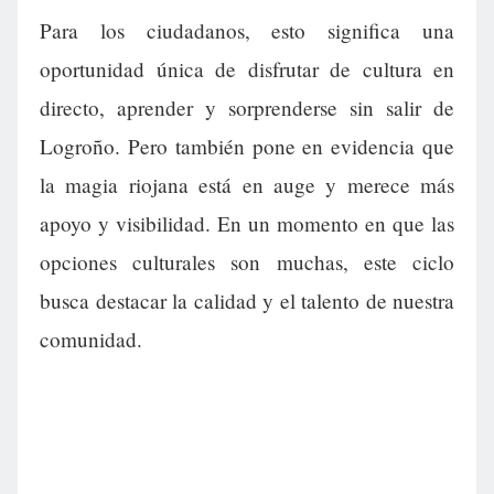
Para los ciudadanos, esto significa una
oportunidad única de disfrutar de cultura en
directo, aprender y sorprenderse sin salir de
Logroño. Pero también pone en evidencia que
la magia riojana está en auge y merece más
apoyo y visibilidad. En un momento en que las
opciones culturales son muchas, este ciclo
busca destacar la calidad y el talento de nuestra
comunidad.