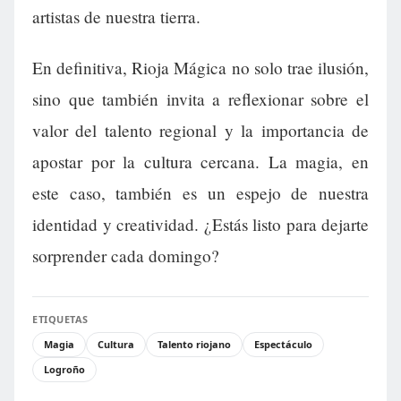
artistas de nuestra tierra.
En definitiva, Rioja Mágica no solo trae ilusión,
sino que también invita a reflexionar sobre el
valor del talento regional y la importancia de
apostar por la cultura cercana. La magia, en
este caso, también es un espejo de nuestra
identidad y creatividad. ¿Estás listo para dejarte
sorprender cada domingo?
ETIQUETAS
Magia
Cultura
Talento riojano
Espectáculo
Logroño