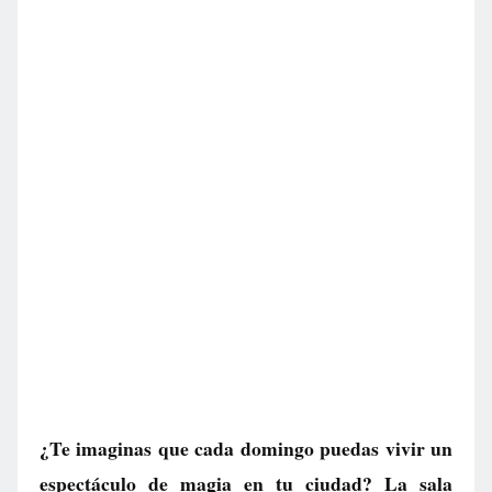
¿Te imaginas que cada domingo puedas vivir un
espectáculo de magia en tu ciudad? La sala