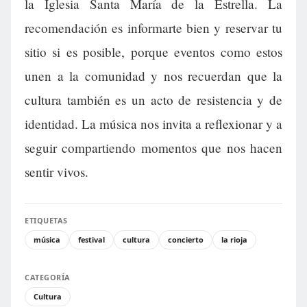
la Iglesia Santa María de la Estrella. La
recomendación es informarte bien y reservar tu
sitio si es posible, porque eventos como estos
unen a la comunidad y nos recuerdan que la
cultura también es un acto de resistencia y de
identidad. La música nos invita a reflexionar y a
seguir compartiendo momentos que nos hacen
sentir vivos.
ETIQUETAS
música
festival
cultura
concierto
la rioja
CATEGORÍA
Cultura