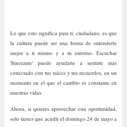
Lo que esto significa para ti, ciudadano, es que
la cultura puede ser una forma de entenderte
mejor a ti mismo y a tu entorno. Escuchar
'Itinerante' puede ayudarte a sentirte más
conectado con tus raíces y tus recuerdos, en un
momento en el que el cambio es constante en
nuestras vidas.
Ahora, si quieres aprovechar esta oportunidad,
solo tienes que acudir el domingo 24 de mayo a