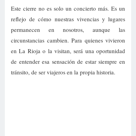
Este cierre no es solo un concierto más. Es un
reflejo de cómo nuestras vivencias y lugares
permanecen en nosotros, aunque las
circunstancias cambien. Para quienes vivieron
en La Rioja o la visitan, será una oportunidad
de entender esa sensación de estar siempre en
tránsito, de ser viajeros en la propia historia.