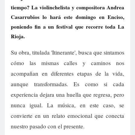
tiempo? La violinchelista y compositora Andrea
Casarrubios lo hará este domingo en Enciso,
poniendo fin a un festival que recorre toda La
Rioja.
Su obra, titulada 'Itinerante', busca que sintamos
cómo las mismas calles y caminos nos
acompañan en diferentes etapas de la vida,
aunque transformadas. Es como si cada
experiencia dejara una huella que regresa, pero
nunca igual. La música, en este caso, se
convierte en un relato emocional que conecta
nuestro pasado con el presente.