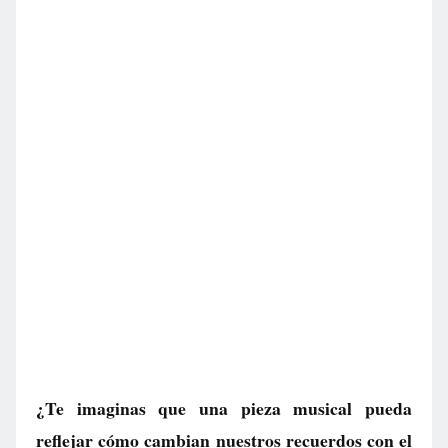
¿Te imaginas que una pieza musical pueda
reflejar cómo cambian nuestros recuerdos con el