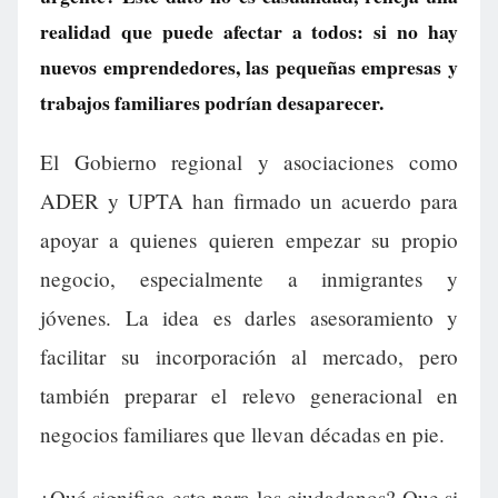
realidad que puede afectar a todos: si no hay
nuevos emprendedores, las pequeñas empresas y
trabajos familiares podrían desaparecer.
El Gobierno regional y asociaciones como
ADER y UPTA han firmado un acuerdo para
apoyar a quienes quieren empezar su propio
negocio, especialmente a inmigrantes y
jóvenes. La idea es darles asesoramiento y
facilitar su incorporación al mercado, pero
también preparar el relevo generacional en
negocios familiares que llevan décadas en pie.
¿Qué significa esto para los ciudadanos? Que si