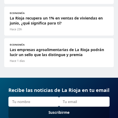
ECONOMÍA
La Rioja recupera un 1% en ventas de viviendas en
junio, ¿qué significa para ti?
Hace 23h
ECONOMÍA
Las empresas agroalimentarias de La Rioja podrán
lucir un sello que las distingue y premia
Hace 1 días
Recibe las noticias de La Rioja en tu email
Suscribirme