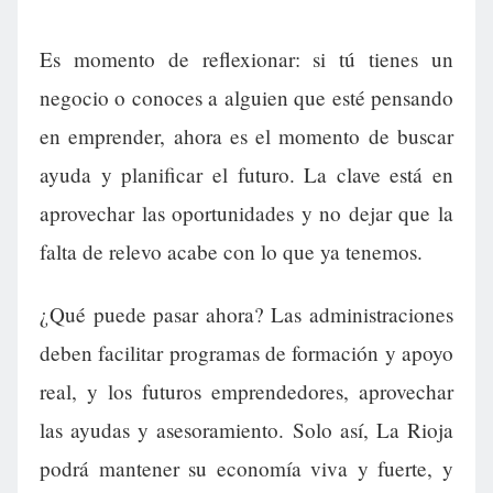
Es momento de reflexionar: si tú tienes un
negocio o conoces a alguien que esté pensando
en emprender, ahora es el momento de buscar
ayuda y planificar el futuro. La clave está en
aprovechar las oportunidades y no dejar que la
falta de relevo acabe con lo que ya tenemos.
¿Qué puede pasar ahora? Las administraciones
deben facilitar programas de formación y apoyo
real, y los futuros emprendedores, aprovechar
las ayudas y asesoramiento. Solo así, La Rioja
podrá mantener su economía viva y fuerte, y