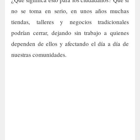
no se toma en serio, en unos años muchas
tiendas, talleres y negocios tradicionales
podrían cerrar, dejando sin trabajo a quienes
dependen de ellos y afectando el día a día de
nuestras comunidades.