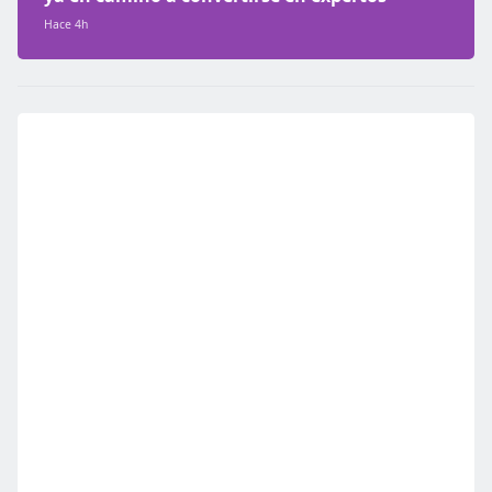
Hace 4h