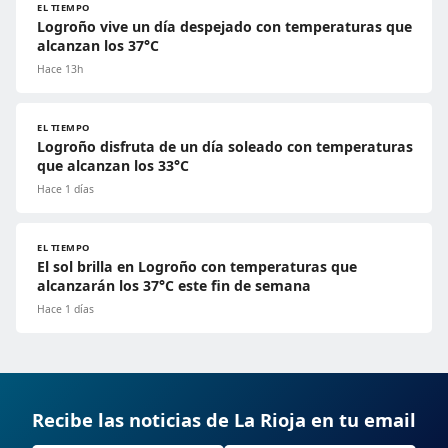
EL TIEMPO
Logroño vive un día despejado con temperaturas que
alcanzan los 37°C
Hace 13h
EL TIEMPO
Logroño disfruta de un día soleado con temperaturas
que alcanzan los 33°C
Hace 1 días
EL TIEMPO
El sol brilla en Logroño con temperaturas que
alcanzarán los 37°C este fin de semana
Hace 1 días
Recibe las noticias de La Rioja en tu email