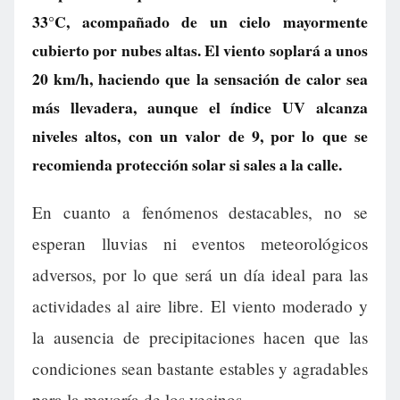
33°C, acompañado de un cielo mayormente
cubierto por nubes altas. El viento soplará a unos
20 km/h, haciendo que la sensación de calor sea
más llevadera, aunque el índice UV alcanza
niveles altos, con un valor de 9, por lo que se
recomienda protección solar si sales a la calle.
En cuanto a fenómenos destacables, no se
esperan lluvias ni eventos meteorológicos
adversos, por lo que será un día ideal para las
actividades al aire libre. El viento moderado y
la ausencia de precipitaciones hacen que las
condiciones sean bastante estables y agradables
para la mayoría de los vecinos.