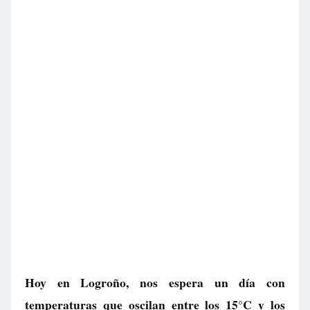
Hoy en Logroño, nos espera un día con
temperaturas que oscilan entre los 15°C y los