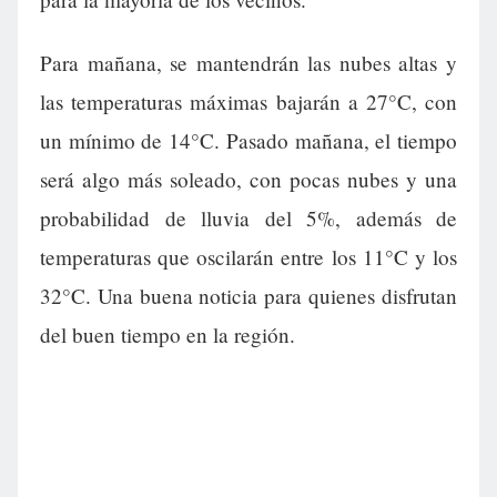
Para mañana, se mantendrán las nubes altas y
las temperaturas máximas bajarán a 27°C, con
un mínimo de 14°C. Pasado mañana, el tiempo
será algo más soleado, con pocas nubes y una
probabilidad de lluvia del 5%, además de
temperaturas que oscilarán entre los 11°C y los
32°C. Una buena noticia para quienes disfrutan
del buen tiempo en la región.