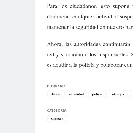
Para los ciudadanos, esto supone 
denunciar cualquier actividad sosp
mantener la seguridad en nuestro bar
Ahora, las autoridades continuarán
red y sancionar a los responsables. 
es acudir a la policía y colaborar con
ETIQUETAS
droga
seguridad
policía
tatuajes
CATEGORÍA
Sucesos