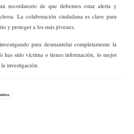
un recordatorio de que debemos estar alerta y
echosa. La colaboración ciudadana es clave para
rio y proteger a los más jóvenes.
 investigando para desmantelar completamente la
Si has sido víctima o tienes información, lo mejor
 la investigación.
delitos