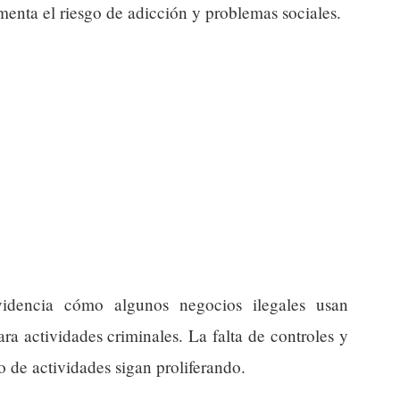
enta el riesgo de adicción y problemas sociales.
idencia cómo algunos negocios ilegales usan
ra actividades criminales. La falta de controles y
po de actividades sigan proliferando.