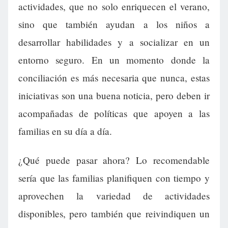
actividades, que no solo enriquecen el verano,
sino que también ayudan a los niños a
desarrollar habilidades y a socializar en un
entorno seguro. En un momento donde la
conciliación es más necesaria que nunca, estas
iniciativas son una buena noticia, pero deben ir
acompañadas de políticas que apoyen a las
familias en su día a día.
¿Qué puede pasar ahora? Lo recomendable
sería que las familias planifiquen con tiempo y
aprovechen la variedad de actividades
disponibles, pero también que reivindiquen un