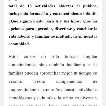
total de 13 actividades abiertas al público,
incluyendo formación y entretenimiento infantil.
¿Qué significa esto para ti y tus hijos? Que las
opciones para aprender, divertirse y conciliar la
vida laboral y familiar se multiplican en nuestra
comunidad.
Estos cursos no solo buscan ampliar
conocimientos, sino también facilitar que las
familias puedan aprovechar mejor su tiempo en
verano. Desde campamentos de
emprendimiento para niños hasta actividades
tecnológicas y culturales, la oferta es diversa y
pensada para todos. Pero, ¿qué impacto tiene