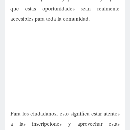
que estas oportunidades sean realmente
accesibles para toda la comunidad.
Para los ciudadanos, esto significa estar atentos
a las inscripciones y aprovechar estas