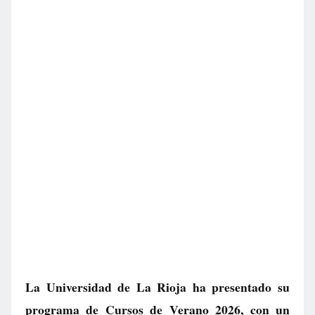
La Universidad de La Rioja ha presentado su
programa de Cursos de Verano 2026, con un