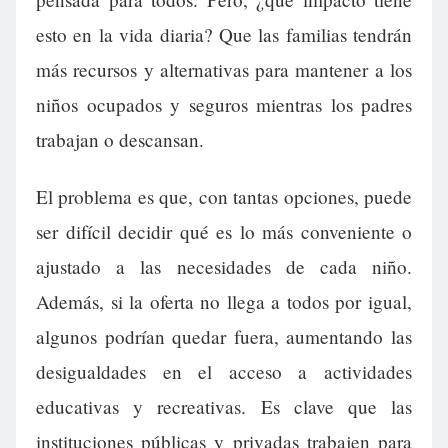
esto en la vida diaria? Que las familias tendrán
más recursos y alternativas para mantener a los
niños ocupados y seguros mientras los padres
trabajan o descansan.
El problema es que, con tantas opciones, puede
ser difícil decidir qué es lo más conveniente o
ajustado a las necesidades de cada niño.
Además, si la oferta no llega a todos por igual,
algunos podrían quedar fuera, aumentando las
desigualdades en el acceso a actividades
educativas y recreativas. Es clave que las
instituciones públicas y privadas trabajen para