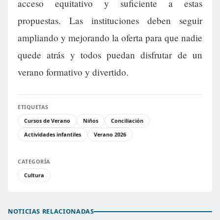
acceso equitativo y suficiente a estas
propuestas. Las instituciones deben seguir
ampliando y mejorando la oferta para que nadie
quede atrás y todos puedan disfrutar de un
verano formativo y divertido.
ETIQUETAS
Cursos de Verano
Niños
Conciliación
Actividades infantiles
Verano 2026
CATEGORÍA
Cultura
NOTICIAS RELACIONADAS