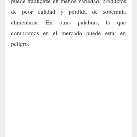
puede traducirse en menos variedad, productos
de peor calidad y pérdida de soberanía
alimentaria. En otras palabras, lo que
compramos en el mercado puede estar en
peligro.