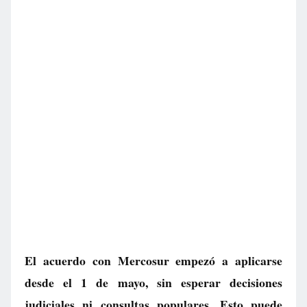
El acuerdo con Mercosur empezó a aplicarse
desde el 1 de mayo, sin esperar decisiones
judiciales ni consultas populares. Esto puede