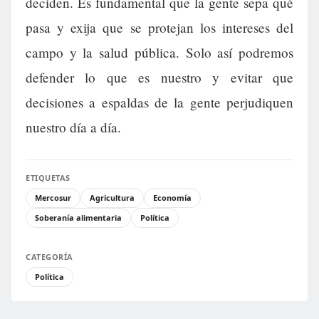
deciden. Es fundamental que la gente sepa qué
pasa y exija que se protejan los intereses del
campo y la salud pública. Solo así podremos
defender lo que es nuestro y evitar que
decisiones a espaldas de la gente perjudiquen
nuestro día a día.
ETIQUETAS
Mercosur
Agricultura
Economía
Soberanía alimentaria
Política
CATEGORÍA
Política