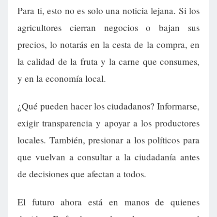
Para ti, esto no es solo una noticia lejana. Si los
agricultores cierran negocios o bajan sus
precios, lo notarás en la cesta de la compra, en
la calidad de la fruta y la carne que consumes,
y en la economía local.
¿Qué pueden hacer los ciudadanos? Informarse,
exigir transparencia y apoyar a los productores
locales. También, presionar a los políticos para
que vuelvan a consultar a la ciudadanía antes
de decisiones que afectan a todos.
El futuro ahora está en manos de quienes