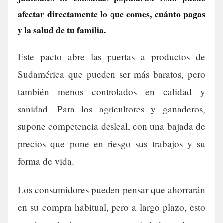
afectar directamente lo que comes, cuánto pagas
y la salud de tu familia.
Este pacto abre las puertas a productos de
Sudamérica que pueden ser más baratos, pero
también menos controlados en calidad y
sanidad. Para los agricultores y ganaderos,
supone competencia desleal, con una bajada de
precios que pone en riesgo sus trabajos y su
forma de vida.
Los consumidores pueden pensar que ahorrarán
en su compra habitual, pero a largo plazo, esto