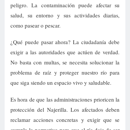
peligro. La contaminación puede afectar su
salud, su entorno y sus actividades diarias,
como pasear o pescar.
¿Qué puede pasar ahora? La ciudadanía debe
exigir a las autoridades que actúen de verdad.
No basta con multas, se necesita solucionar la
problema de raíz y proteger nuestro río para
que siga siendo un espacio vivo y saludable.
Es hora de que las administraciones prioricen la
protección del Najerilla. Los afectados deben
reclamar acciones concretas y exigir que se
cumpla la normativa para que el río deje de ser