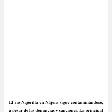
El río Najerilla en Nájera sigue contaminándose,
a pesar de las denuncias y sanciones. La principal