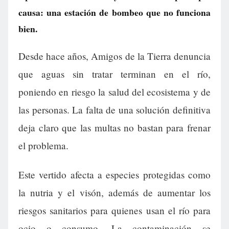
causa: una estación de bombeo que no funciona
bien.
Desde hace años, Amigos de la Tierra denuncia
que aguas sin tratar terminan en el río,
poniendo en riesgo la salud del ecosistema y de
las personas. La falta de una solución definitiva
deja claro que las multas no bastan para frenar
el problema.
Este vertido afecta a especies protegidas como
la nutria y el visón, además de aumentar los
riesgos sanitarios para quienes usan el río para
ocio o consumo. La contaminación se