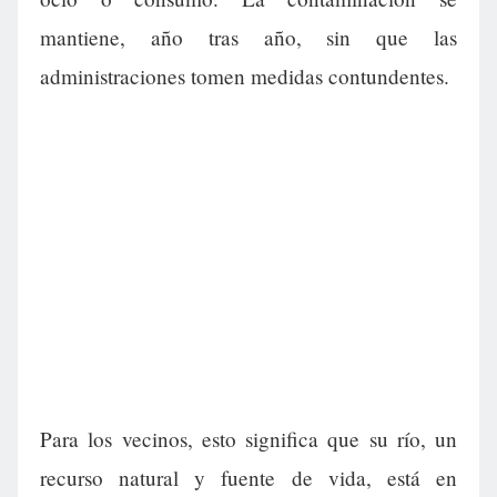
mantiene, año tras año, sin que las
administraciones tomen medidas contundentes.
Para los vecinos, esto significa que su río, un
recurso natural y fuente de vida, está en