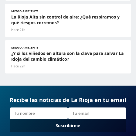
MEDIO AMBIENTE
La Rioja Alta sin control de aire: ¿Qué respiramos y
qué riesgos corremos?
Hace 21h
MEDIO AMBIENTE
¿Y si los viñedos en altura son la clave para salvar La
Rioja del cambio climático?
Hace 22h
Recibe las noticias de La Rioja en tu email
Suscribirme