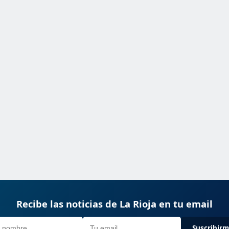
Recibe las noticias de La Rioja en tu email
Suscribir