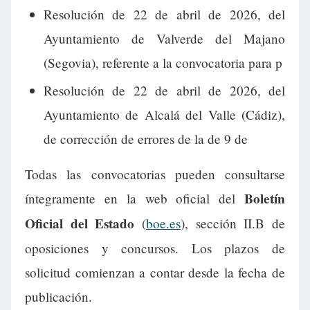
Resolución de 22 de abril de 2026, del
Ayuntamiento de Valverde del Majano
(Segovia), referente a la convocatoria para p
Resolución de 22 de abril de 2026, del
Ayuntamiento de Alcalá del Valle (Cádiz),
de corrección de errores de la de 9 de
Todas las convocatorias pueden consultarse
Boletín
íntegramente en la web oficial del
Oficial del Estado
(
boe.es
), sección II.B de
oposiciones y concursos. Los plazos de
solicitud comienzan a contar desde la fecha de
publicación.