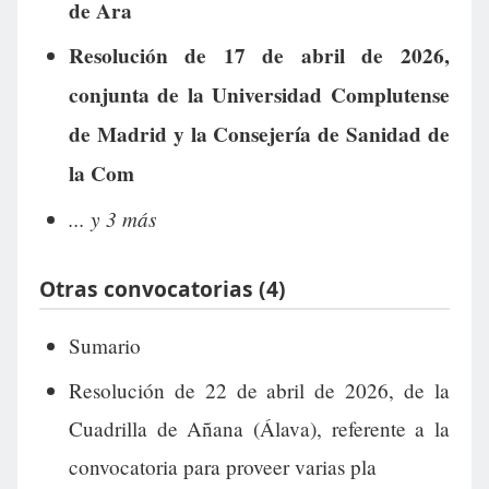
de Ara
Resolución de 17 de abril de 2026,
conjunta de la Universidad Complutense
de Madrid y la Consejería de Sanidad de
la Com
... y 3 más
Otras convocatorias (4)
Sumario
Resolución de 22 de abril de 2026, de la
Cuadrilla de Añana (Álava), referente a la
convocatoria para proveer varias pla