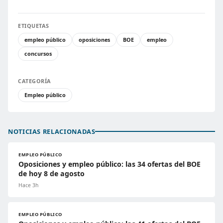
ETIQUETAS
empleo público
oposiciones
BOE
empleo
concursos
CATEGORÍA
Empleo público
NOTICIAS RELACIONADAS
EMPLEO PÚBLICO
Oposiciones y empleo público: las 34 ofertas del BOE
de hoy 8 de agosto
Hace 3h
EMPLEO PÚBLICO