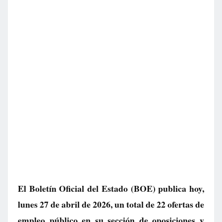
El Boletín Oficial del Estado (BOE) publica hoy,
lunes 27 de abril de 2026, un total de
22 ofertas de
empleo público
en su sección de oposiciones y