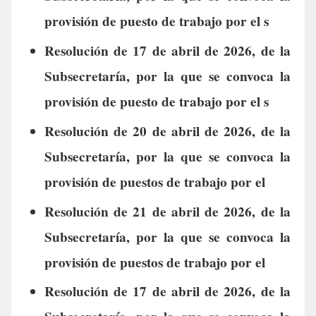
provisión de puesto de trabajo por el s
Resolución de 17 de abril de 2026, de la
Subsecretaría, por la que se convoca la
provisión de puesto de trabajo por el s
Resolución de 20 de abril de 2026, de la
Subsecretaría, por la que se convoca la
provisión de puestos de trabajo por el
Resolución de 21 de abril de 2026, de la
Subsecretaría, por la que se convoca la
provisión de puestos de trabajo por el
Resolución de 17 de abril de 2026, de la