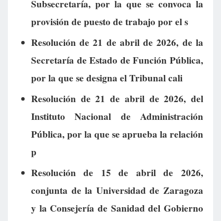
Subsecretaría, por la que se convoca la
provisión de puesto de trabajo por el s
Resolución de 21 de abril de 2026, de la
Secretaría de Estado de Función Pública,
por la que se designa el Tribunal cali
Resolución de 21 de abril de 2026, del
Instituto Nacional de Administración
Pública, por la que se aprueba la relación
p
Resolución de 15 de abril de 2026,
conjunta de la Universidad de Zaragoza
y la Consejería de Sanidad del Gobierno