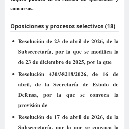
concursos.
Oposiciones y procesos selectivos (18)
Resolución de 23 de abril de 2026, de la
Subsecretaría, por la que se modifica la
de 23 de diciembre de 2025, por la que
Resolución 430/38218/2026, de 16 de
abril, de la Secretaría de Estado de
Defensa, por la que se convoca la
provisión de
Resolución de 17 de abril de 2026, de la
Subsecretaría, por la que se convoca la