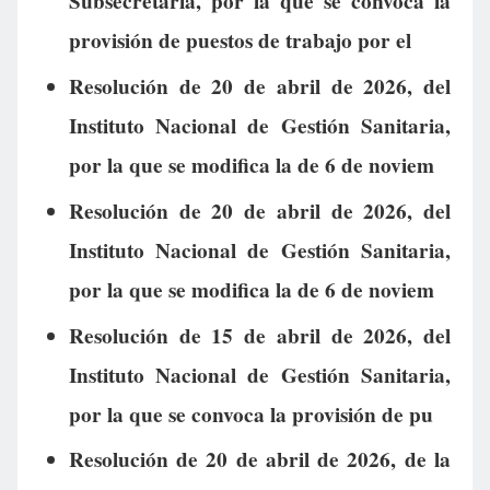
Subsecretaría, por la que se convoca la
provisión de puestos de trabajo por el
Resolución de 20 de abril de 2026, del
Instituto Nacional de Gestión Sanitaria,
por la que se modifica la de 6 de noviem
Resolución de 20 de abril de 2026, del
Instituto Nacional de Gestión Sanitaria,
por la que se modifica la de 6 de noviem
Resolución de 15 de abril de 2026, del
Instituto Nacional de Gestión Sanitaria,
por la que se convoca la provisión de pu
Resolución de 20 de abril de 2026, de la