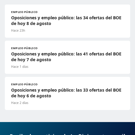
EMPLEO PÚBLICO
Oposiciones y empleo público: las 34 ofertas del BOE
de hoy 8 de agosto
Hace 23h
EMPLEO PÚBLICO
Oposiciones y empleo público: las 41 ofertas del BOE
de hoy 7 de agosto
Hace 1 días
EMPLEO PÚBLICO
Oposiciones y empleo público: las 33 ofertas del BOE
de hoy 6 de agosto
Hace 2 días