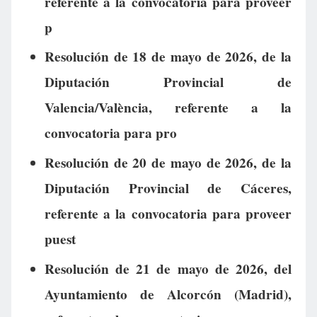
referente a la convocatoria para proveer
p
Resolución de 18 de mayo de 2026, de la
Diputación Provincial de
Valencia/València, referente a la
convocatoria para pro
Resolución de 20 de mayo de 2026, de la
Diputación Provincial de Cáceres,
referente a la convocatoria para proveer
puest
Resolución de 21 de mayo de 2026, del
Ayuntamiento de Alcorcón (Madrid),