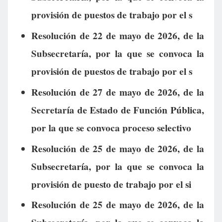
provisión de puestos de trabajo por el s
Resolución de 22 de mayo de 2026, de la
Subsecretaría, por la que se convoca la
provisión de puestos de trabajo por el s
Resolución de 27 de mayo de 2026, de la
Secretaría de Estado de Función Pública,
por la que se convoca proceso selectivo
Resolución de 25 de mayo de 2026, de la
Subsecretaría, por la que se convoca la
provisión de puesto de trabajo por el si
Resolución de 25 de mayo de 2026, de la