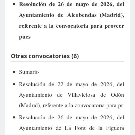
Resolución de 26 de mayo de 2026, del
Ayuntamiento de Alcobendas (Madrid),
referente a la convocatoria para proveer
pues
Otras convocatorias (6)
Sumario
Resolución de 22 de mayo de 2026, del
Ayuntamiento de Villaviciosa de Odón
(Madrid), referente a la convocatoria para pr
Resolución de 26 de mayo de 2026, del
Ayuntamiento de La Font de la Figuera