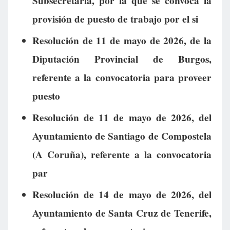
Subsecretaría, por la que se convoca la
provisión de puesto de trabajo por el si
Resolución de 11 de mayo de 2026, de la
Diputación Provincial de Burgos,
referente a la convocatoria para proveer
puesto
Resolución de 11 de mayo de 2026, del
Ayuntamiento de Santiago de Compostela
(A Coruña), referente a la convocatoria
par
Resolución de 14 de mayo de 2026, del
Ayuntamiento de Santa Cruz de Tenerife,