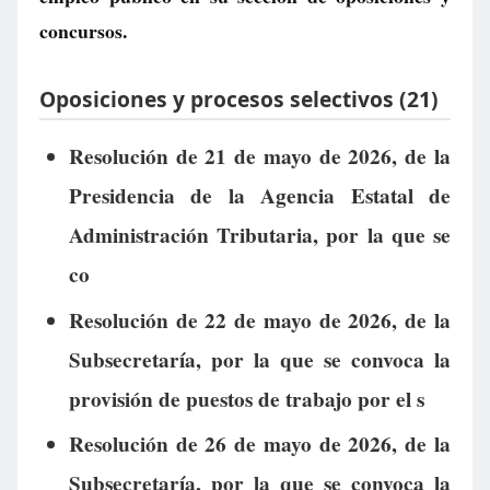
concursos.
Oposiciones y procesos selectivos (21)
Resolución de 21 de mayo de 2026, de la
Presidencia de la Agencia Estatal de
Administración Tributaria, por la que se
co
Resolución de 22 de mayo de 2026, de la
Subsecretaría, por la que se convoca la
provisión de puestos de trabajo por el s
Resolución de 26 de mayo de 2026, de la
Subsecretaría, por la que se convoca la