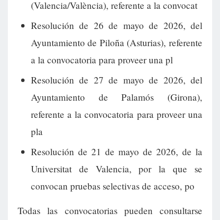
(Valencia/València), referente a la convocat
Resolución de 26 de mayo de 2026, del
Ayuntamiento de Piloña (Asturias), referente
a la convocatoria para proveer una pl
Resolución de 27 de mayo de 2026, del
Ayuntamiento de Palamós (Girona),
referente a la convocatoria para proveer una
pla
Resolución de 21 de mayo de 2026, de la
Universitat de Valencia, por la que se
convocan pruebas selectivas de acceso, po
Todas las convocatorias pueden consultarse