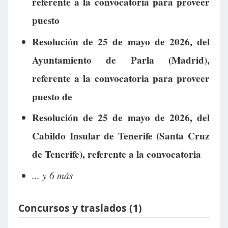
referente a la convocatoria para proveer
puesto
Resolución de 25 de mayo de 2026, del
Ayuntamiento de Parla (Madrid),
referente a la convocatoria para proveer
puesto de
Resolución de 25 de mayo de 2026, del
Cabildo Insular de Tenerife (Santa Cruz
de Tenerife), referente a la convocatoria
... y 6 más
Concursos y traslados (1)