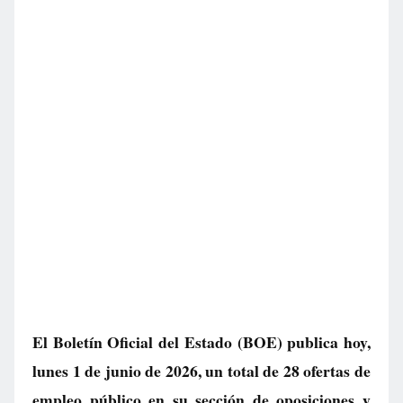
El Boletín Oficial del Estado (BOE) publica hoy,
lunes 1 de junio de 2026, un total de
28 ofertas de
empleo público
en su sección de oposiciones y