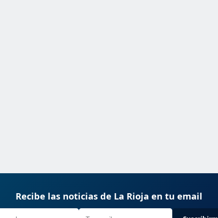
Recibe las noticias de La Rioja en tu email