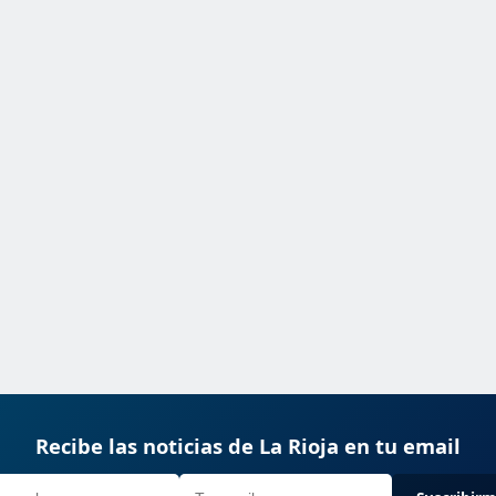
Recibe las noticias de La Rioja en tu email