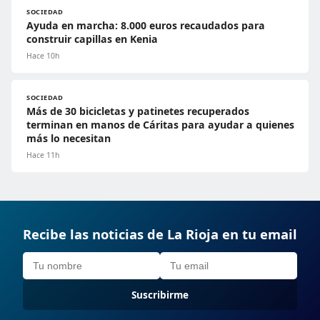
SOCIEDAD
Ayuda en marcha: 8.000 euros recaudados para
construir capillas en Kenia
Hace 10h
SOCIEDAD
Más de 30 bicicletas y patinetes recuperados
terminan en manos de Cáritas para ayudar a quienes
más lo necesitan
Hace 11h
Recibe las noticias de La Rioja en tu email
Suscribirme