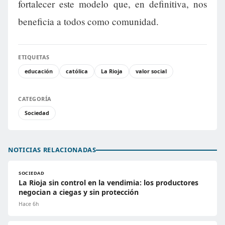
fortalecer este modelo que, en definitiva, nos
beneficia a todos como comunidad.
ETIQUETAS
educación
católica
La Rioja
valor social
CATEGORÍA
Sociedad
NOTICIAS RELACIONADAS
SOCIEDAD
La Rioja sin control en la vendimia: los productores
negocian a ciegas y sin protección
Hace 6h