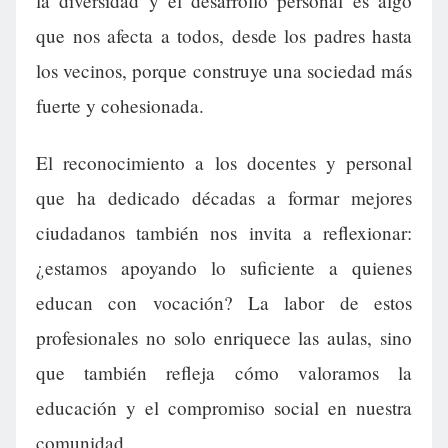
la diversidad y el desarrollo personal es algo
que nos afecta a todos, desde los padres hasta
los vecinos, porque construye una sociedad más
fuerte y cohesionada.
El reconocimiento a los docentes y personal
que ha dedicado décadas a formar mejores
ciudadanos también nos invita a reflexionar:
¿estamos apoyando lo suficiente a quienes
educan con vocación? La labor de estos
profesionales no solo enriquece las aulas, sino
que también refleja cómo valoramos la
educación y el compromiso social en nuestra
comunidad.