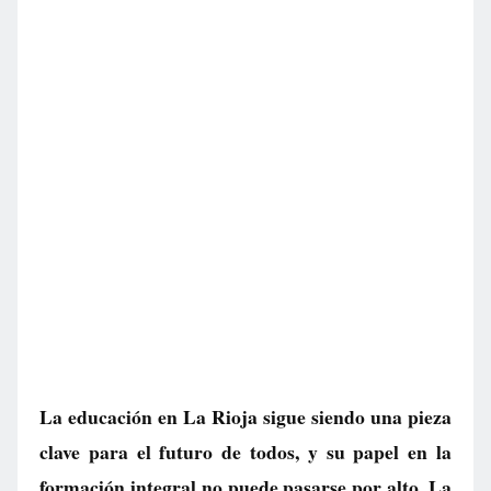
La educación en La Rioja sigue siendo una pieza
clave para el futuro de todos, y su papel en la
formación integral no puede pasarse por alto. La