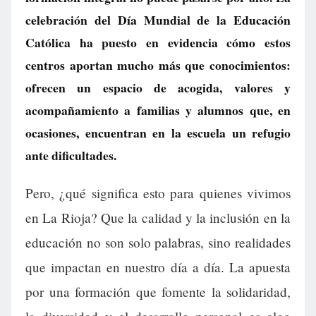
celebración del Día Mundial de la Educación
Católica ha puesto en evidencia cómo estos
centros aportan mucho más que conocimientos:
ofrecen un espacio de acogida, valores y
acompañamiento a familias y alumnos que, en
ocasiones, encuentran en la escuela un refugio
ante dificultades.
Pero, ¿qué significa esto para quienes vivimos
en La Rioja? Que la calidad y la inclusión en la
educación no son solo palabras, sino realidades
que impactan en nuestro día a día. La apuesta
por una formación que fomente la solidaridad,