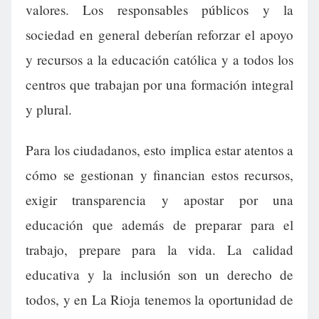
valores. Los responsables públicos y la
sociedad en general deberían reforzar el apoyo
y recursos a la educación católica y a todos los
centros que trabajan por una formación integral
y plural.
Para los ciudadanos, esto implica estar atentos a
cómo se gestionan y financian estos recursos,
exigir transparencia y apostar por una
educación que además de preparar para el
trabajo, prepare para la vida. La calidad
educativa y la inclusión son un derecho de
todos, y en La Rioja tenemos la oportunidad de