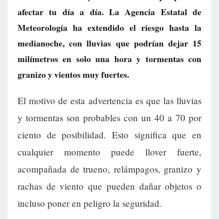
afectar tu día a día. La Agencia Estatal de
Meteorología ha extendido el riesgo hasta la
medianoche, con lluvias que podrían dejar 15
milímetros en solo una hora y tormentas con
granizo y vientos muy fuertes.
El motivo de esta advertencia es que las lluvias
y tormentas son probables con un 40 a 70 por
ciento de posibilidad. Esto significa que en
cualquier momento puede llover fuerte,
acompañada de trueno, relámpagos, granizo y
rachas de viento que pueden dañar objetos o
incluso poner en peligro la seguridad.