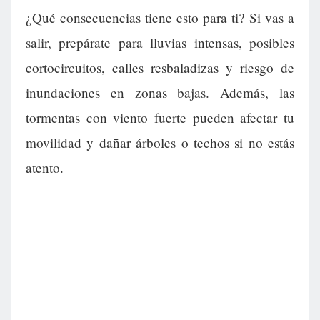
¿Qué consecuencias tiene esto para ti? Si vas a
salir, prepárate para lluvias intensas, posibles
cortocircuitos, calles resbaladizas y riesgo de
inundaciones en zonas bajas. Además, las
tormentas con viento fuerte pueden afectar tu
movilidad y dañar árboles o techos si no estás
atento.