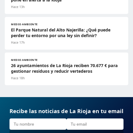
Hace 13h
MEDIO AMBIENTE
El Parque Natural del Alto Najerilla: ¿Qué puede
perder tu entorno por una ley sin definir?
Hace 17h
MEDIO AMBIENTE
26 ayuntamientos de La Rioja reciben 70.677 € para
gestionar residuos y reducir vertederos
Hace 18h
Recibe las noticias de La Rioja en tu email