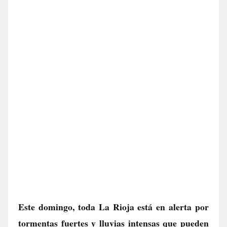
Este domingo, toda La Rioja está en alerta por
tormentas fuertes y lluvias intensas que pueden