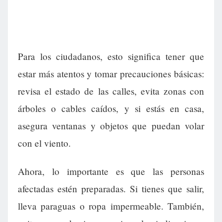
Para los ciudadanos, esto significa tener que
estar más atentos y tomar precauciones básicas:
revisa el estado de las calles, evita zonas con
árboles o cables caídos, y si estás en casa,
asegura ventanas y objetos que puedan volar
con el viento.
Ahora, lo importante es que las personas
afectadas estén preparadas. Si tienes que salir,
lleva paraguas o ropa impermeable. También,