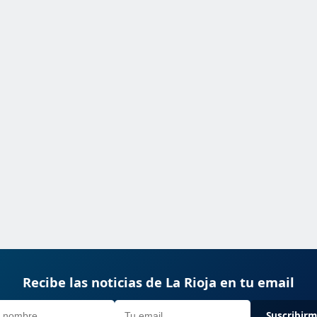
Recibe las noticias de La Rioja en tu email
Suscribir