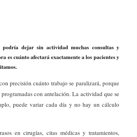
podría dejar sin actividad muchas consultas y
a es cuánto afectará exactamente a los pacientes y
sitamos.
on precisión cuánto trabajo se paralizará, porque
n programadas con antelación. La actividad que se
emplo, puede variar cada día y no hay un cálculo
rasos en cirugías, citas médicas y tratamientos,