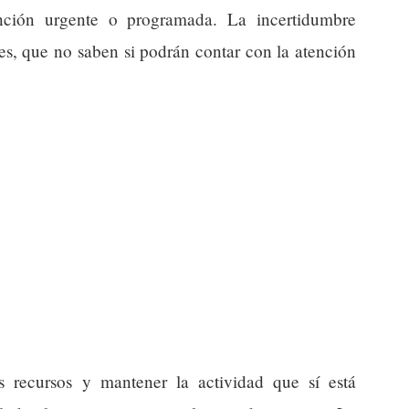
ención urgente o programada. La incertidumbre
es, que no saben si podrán contar con la atención
s recursos y mantener la actividad que sí está