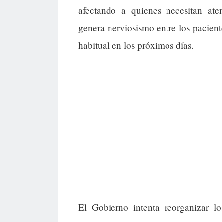
afectando a quienes necesitan at
genera nerviosismo entre los pacient
habitual en los próximos días.
El Gobierno intenta reorganizar lo