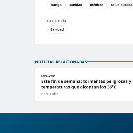
huelga
sanidad
médicos
salud pública
CATEGORÍA
Sanidad
NOTICIAS RELACIONADAS
SANIDAD
Este fin de semana: tormentas peligrosas y
temperaturas que alcanzan los 36°C
Hace 1 días