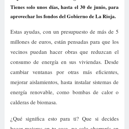
Tienes solo unos días, hasta el 30 de junio, para
aprovechar los fondos del Gobierno de La Rioja.
Estas ayudas, con un presupuesto de más de 5
millones de euros, están pensadas para que los
vecinos puedan hacer obras que reduzcan el
consumo de energía en sus viviendas. Desde
cambiar ventanas por otras más eficientes,
mejorar aislamientos, hasta instalar sistemas de
energía renovable, como bombas de calor o
calderas de biomasa.
¿Qué significa esto para ti? Que si decides
hacer mejoras en tu casa, no solo ahorrarás en