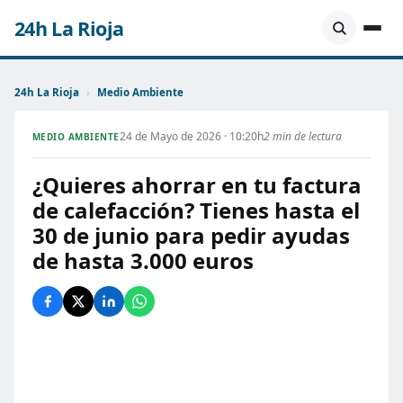
24h La Rioja
24h La Rioja
›
Medio Ambiente
24 de Mayo de 2026 · 10:20h
2 min de lectura
MEDIO AMBIENTE
¿Quieres ahorrar en tu factura
de calefacción? Tienes hasta el
30 de junio para pedir ayudas
de hasta 3.000 euros