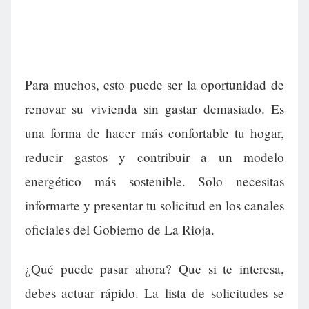
Para muchos, esto puede ser la oportunidad de
renovar su vivienda sin gastar demasiado. Es
una forma de hacer más confortable tu hogar,
reducir gastos y contribuir a un modelo
energético más sostenible. Solo necesitas
informarte y presentar tu solicitud en los canales
oficiales del Gobierno de La Rioja.
¿Qué puede pasar ahora? Que si te interesa,
debes actuar rápido. La lista de solicitudes se