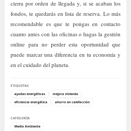
cierra por orden de llegada y, si se acaban los
fondos, te quedarás en lista de reserva. Lo más
recomendable es que te pongas en contacto
cuanto antes con las oficinas o hagas la gestión
online para no perder esta oportunidad que
puede marcar una diferencia en tu economía y
en el cuidado del planeta.
ETIQUETAS
ayudas energéticas
mejora vivienda
eficiencia energética
ahorro en calefacción
CATEGORÍA
Medio Ambiente