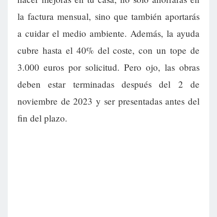
la factura mensual, sino que también aportarás
a cuidar el medio ambiente. Además, la ayuda
cubre hasta el 40% del coste, con un tope de
3.000 euros por solicitud. Pero ojo, las obras
deben estar terminadas después del 2 de
noviembre de 2023 y ser presentadas antes del
fin del plazo.