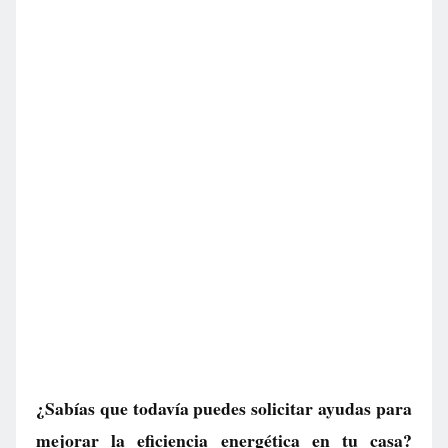
¿Sabías que todavía puedes solicitar ayudas para
mejorar la eficiencia energética en tu casa?