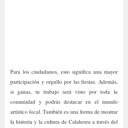
Para los ciudadanos, esto significa una mayor
participación y orgullo por las fiestas. Además,
si ganas, tu trabajo será visto por toda la
comunidad y podrás destacar en el mundo
artístico local. También es una forma de mostrar
la historia y la cultura de Calahorra a través del