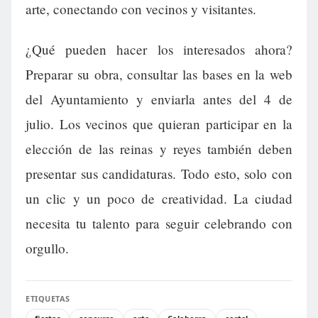
arte, conectando con vecinos y visitantes.
¿Qué pueden hacer los interesados ahora?
Preparar su obra, consultar las bases en la web
del Ayuntamiento y enviarla antes del 4 de
julio. Los vecinos que quieran participar en la
elección de las reinas y reyes también deben
presentar sus candidaturas. Todo esto, solo con
un clic y un poco de creatividad. La ciudad
necesita tu talento para seguir celebrando con
orgullo.
ETIQUETAS