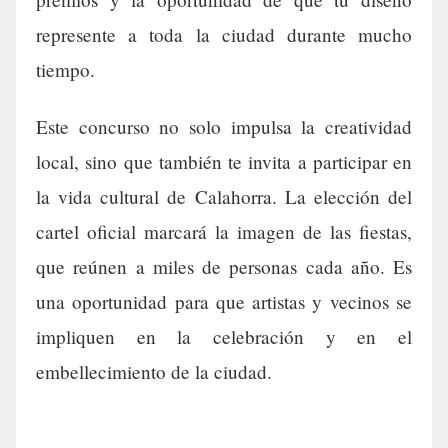
represente a toda la ciudad durante mucho
tiempo.
Este concurso no solo impulsa la creatividad
local, sino que también te invita a participar en
la vida cultural de Calahorra. La elección del
cartel oficial marcará la imagen de las fiestas,
que reúnen a miles de personas cada año. Es
una oportunidad para que artistas y vecinos se
impliquen en la celebración y en el
embellecimiento de la ciudad.