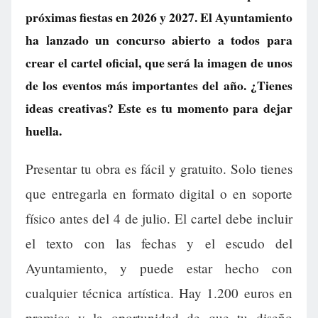
próximas fiestas en 2026 y 2027. El Ayuntamiento
ha lanzado un concurso abierto a todos para
crear el cartel oficial, que será la imagen de unos
de los eventos más importantes del año. ¿Tienes
ideas creativas? Este es tu momento para dejar
huella.
Presentar tu obra es fácil y gratuito. Solo tienes
que entregarla en formato digital o en soporte
físico antes del 4 de julio. El cartel debe incluir
el texto con las fechas y el escudo del
Ayuntamiento, y puede estar hecho con
cualquier técnica artística. Hay 1.200 euros en
premios y la oportunidad de que tu diseño