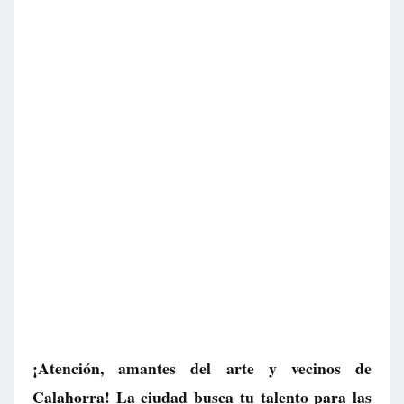
¡Atención, amantes del arte y vecinos de
Calahorra! La ciudad busca tu talento para las