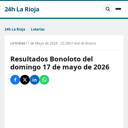
24h La Rioja
24h La Rioja
›
Loterías
17 de Mayo de 2026 · 22:30h
1 min de lectura
LOTERÍAS
Resultados Bonoloto del
domingo 17 de mayo de 2026