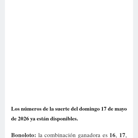
Los números de la suerte del domingo 17 de mayo
de 2026 ya están disponibles.
Bonoloto:
16
17
la combinación ganadora es
,
,