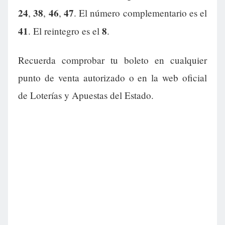
24
38
46
47
,
,
,
. El número complementario es el
41
8
. El reintegro es el
.
Recuerda comprobar tu boleto en cualquier
punto de venta autorizado o en la web oficial
de Loterías y Apuestas del Estado.