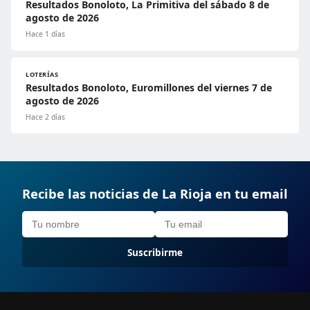
Resultados Bonoloto, La Primitiva del sábado 8 de
agosto de 2026
Hace 1 días
LOTERÍAS
Resultados Bonoloto, Euromillones del viernes 7 de
agosto de 2026
Hace 2 días
Recibe las noticias de La Rioja en tu email
Suscribirme