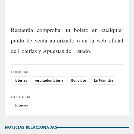
Recuerda comprobar tu boleto en cualquier
punto de venta autorizado o en la web oficial
de Loterías y Apuestas del Estado.
ETIQUETAS
loterías
resultados lotería
Bonoloto
La Primitiva
CATEGORÍA
Loterías
NOTICIAS RELACIONADAS