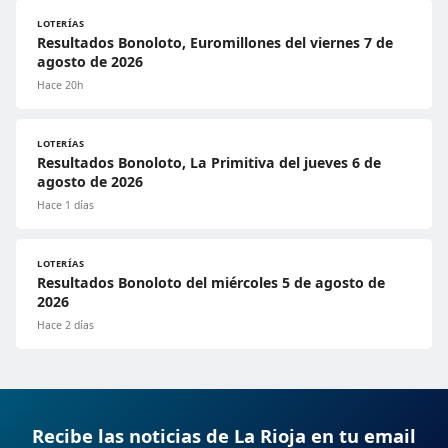
LOTERÍAS
Resultados Bonoloto, Euromillones del viernes 7 de
agosto de 2026
Hace 20h
LOTERÍAS
Resultados Bonoloto, La Primitiva del jueves 6 de
agosto de 2026
Hace 1 días
LOTERÍAS
Resultados Bonoloto del miércoles 5 de agosto de
2026
Hace 2 días
Recibe las noticias de La Rioja en tu email