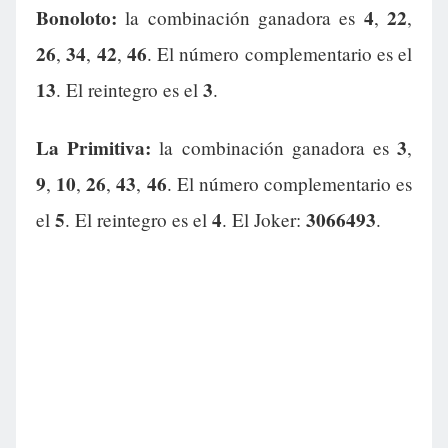
Bonoloto:
4
22
la combinación ganadora es
,
,
26
34
42
46
,
,
,
. El número complementario es el
13
3
. El reintegro es el
.
La Primitiva:
3
la combinación ganadora es
,
9
10
26
43
46
,
,
,
,
. El número complementario es
5
4
3066493
el
. El reintegro es el
. El Joker:
.