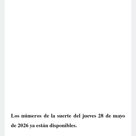
Los números de la suerte del jueves 28 de mayo
de 2026 ya están disponibles.