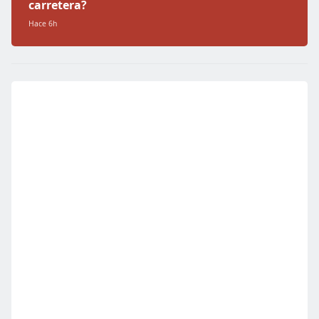
carretera?
Hace 6h