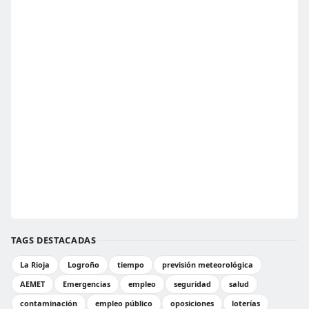
TAGS DESTACADAS
La Rioja
Logroño
tiempo
previsión meteorológica
AEMET
Emergencias
empleo
seguridad
salud
contaminación
empleo público
oposiciones
loterías