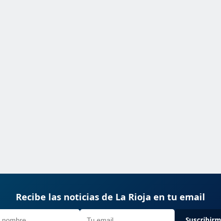
Recibe las noticias de La Rioja en tu email
Suscribir