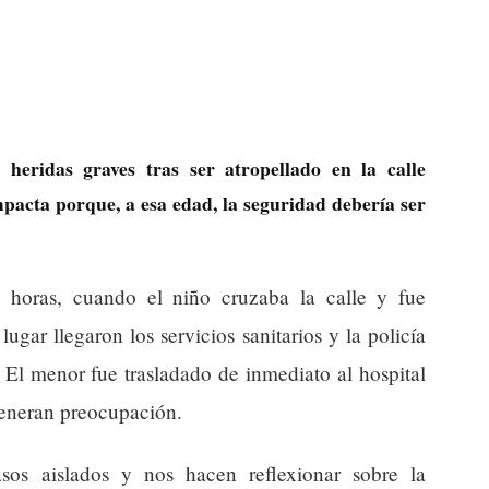
heridas graves tras ser atropellado en la calle
pacta porque, a esa edad, la seguridad debería ser
5 horas, cuando el niño cruzaba la calle y fue
ugar llegaron los servicios sanitarios y la policía
 El menor fue trasladado de inmediato al hospital
generan preocupación.
sos aislados y nos hacen reflexionar sobre la