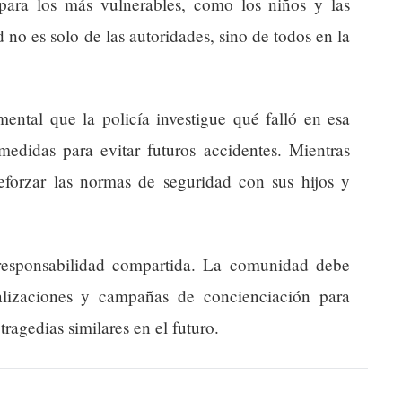
 para los más vulnerables, como los niños y las
no es solo de las autoridades, sino de todos en la
ntal que la policía investigue qué falló en esa
edidas para evitar futuros accidentes. Mientras
eforzar las normas de seguridad con sus hijos y
 responsabilidad compartida. La comunidad debe
ñalizaciones y campañas de concienciación para
ragedias similares en el futuro.