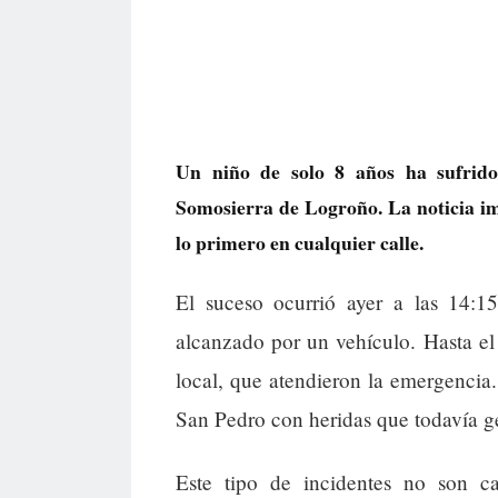
Un niño de solo 8 años ha sufrido 
Somosierra de Logroño. La noticia im
lo primero en cualquier calle.
El suceso ocurrió ayer a las 14:1
alcanzado por un vehículo. Hasta el l
local, que atendieron la emergencia.
San Pedro con heridas que todavía 
Este tipo de incidentes no son ca