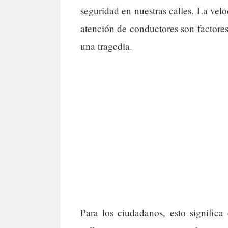
seguridad en nuestras calles. La velo
atención de conductores son factores
una tragedia.
Para los ciudadanos, esto signific