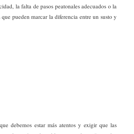
cidad, la falta de pasos peatonales adecuados o la
 que pueden marcar la diferencia entre un susto y
a que debemos estar más atentos y exigir que las