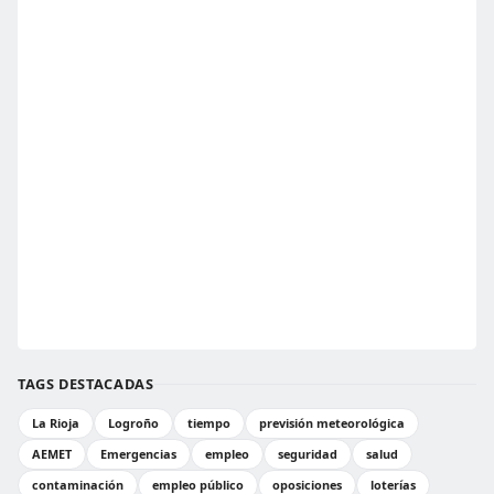
TAGS DESTACADAS
La Rioja
Logroño
tiempo
previsión meteorológica
AEMET
Emergencias
empleo
seguridad
salud
contaminación
empleo público
oposiciones
loterías