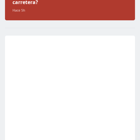
carretera?
Hace 5h