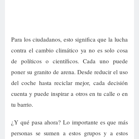
Para los ciudadanos, esto significa que la lucha
contra el cambio climático ya no es solo cosa
de políticos o científicos. Cada uno puede
poner su granito de arena. Desde reducir el uso
del coche hasta reciclar mejor, cada decisión
cuenta y puede inspirar a otros en tu calle o en
tu barrio.
¿Y qué pasa ahora? Lo importante es que más
personas se sumen a estos grupos y a estos