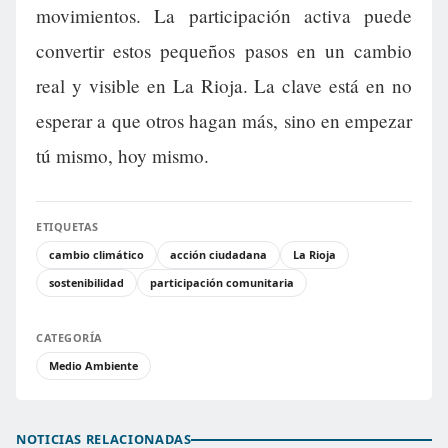
movimientos. La participación activa puede
convertir estos pequeños pasos en un cambio
real y visible en La Rioja. La clave está en no
esperar a que otros hagan más, sino en empezar
tú mismo, hoy mismo.
ETIQUETAS
cambio climático
acción ciudadana
La Rioja
sostenibilidad
participación comunitaria
CATEGORÍA
Medio Ambiente
NOTICIAS RELACIONADAS