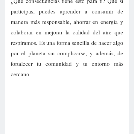
¿Qué consecuencias tiene esto para ti? Que si
participas, puedes aprender a consumir de
manera más responsable, ahorrar en energía y
colaborar en mejorar la calidad del aire que
respiramos. Es una forma sencilla de hacer algo
por el planeta sin complicarse, y además, de
fortalecer tu comunidad y tu entorno más
cercano.