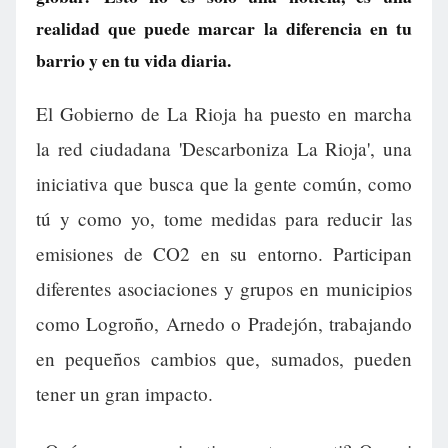
realidad que puede marcar la diferencia en tu
barrio y en tu vida diaria.
El Gobierno de La Rioja ha puesto en marcha
la red ciudadana 'Descarboniza La Rioja', una
iniciativa que busca que la gente común, como
tú y como yo, tome medidas para reducir las
emisiones de CO2 en su entorno. Participan
diferentes asociaciones y grupos en municipios
como Logroño, Arnedo o Pradejón, trabajando
en pequeños cambios que, sumados, pueden
tener un gran impacto.