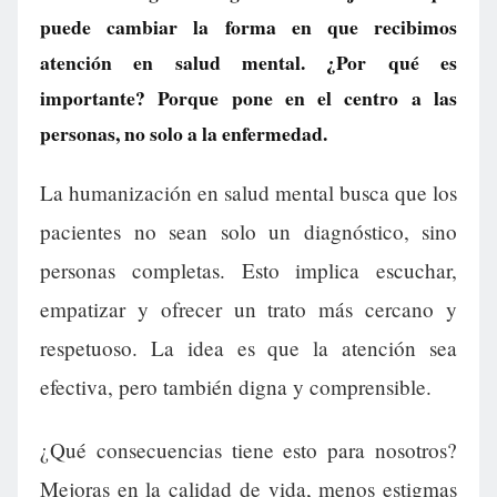
puede cambiar la forma en que recibimos
atención en salud mental. ¿Por qué es
importante? Porque pone en el centro a las
personas, no solo a la enfermedad.
La humanización en salud mental busca que los
pacientes no sean solo un diagnóstico, sino
personas completas. Esto implica escuchar,
empatizar y ofrecer un trato más cercano y
respetuoso. La idea es que la atención sea
efectiva, pero también digna y comprensible.
¿Qué consecuencias tiene esto para nosotros?
Mejoras en la calidad de vida, menos estigmas