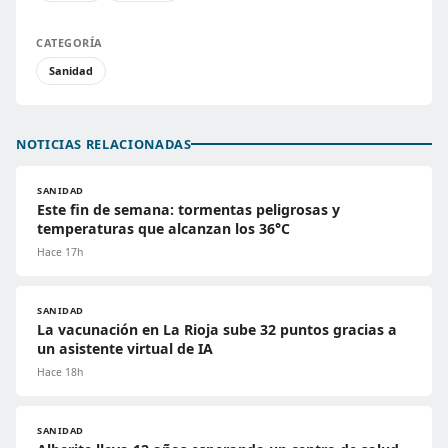
CATEGORÍA
Sanidad
NOTICIAS RELACIONADAS
SANIDAD
Este fin de semana: tormentas peligrosas y
temperaturas que alcanzan los 36°C
Hace 17h
SANIDAD
La vacunación en La Rioja sube 32 puntos gracias a
un asistente virtual de IA
Hace 18h
SANIDAD