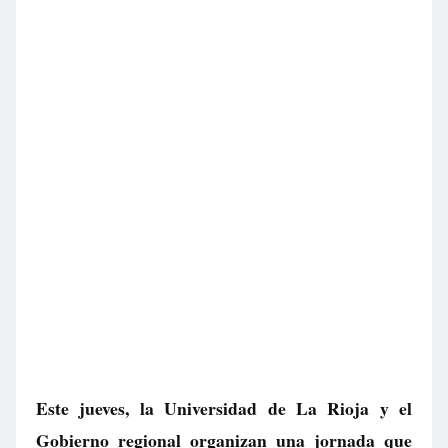
Este jueves, la Universidad de La Rioja y el
Gobierno regional organizan una jornada que