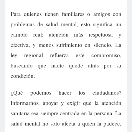
Para quienes tienen familiares o amigos con
problemas de salud mental, esto significa un
cambio real: atención más respetuosa y
efectiva, y menos sufrimiento en silencio. La
ley regional refuerza este compromiso,
buscando que nadie quede atrás por su
condición.
¿Qué podemos hacer los ciudadanos?
Informarnos, apoyar y exigir que la atención
sanitaria sea siempre centrada en la persona. La
salud mental no solo afecta a quien la padece,