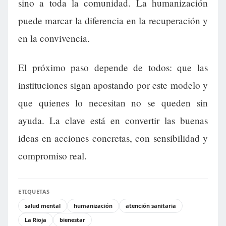
sino a toda la comunidad. La humanización
puede marcar la diferencia en la recuperación y
en la convivencia.
El próximo paso depende de todos: que las
instituciones sigan apostando por este modelo y
que quienes lo necesitan no se queden sin
ayuda. La clave está en convertir las buenas
ideas en acciones concretas, con sensibilidad y
compromiso real.
ETIQUETAS
salud mental
humanización
atención sanitaria
La Rioja
bienestar