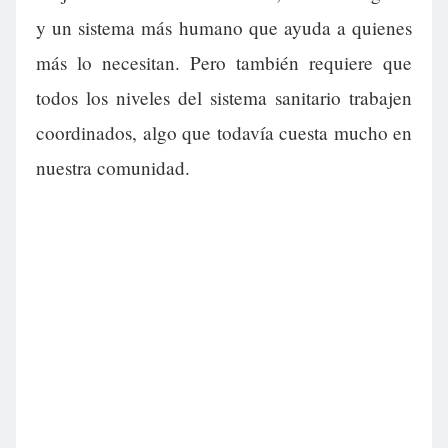
y un sistema más humano que ayuda a quienes
más lo necesitan. Pero también requiere que
todos los niveles del sistema sanitario trabajen
coordinados, algo que todavía cuesta mucho en
nuestra comunidad.