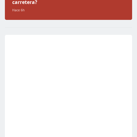
carretera?
Hace 6h