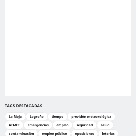
TAGS DESTACADAS
La Rioja
Logroño
tiempo
previsión meteorológica
AEMET
Emergencias
empleo
seguridad
salud
contaminación
empleo público
oposiciones
loterías