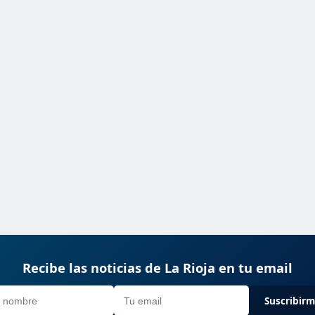
Recibe las noticias de La Rioja en tu email
Suscribir