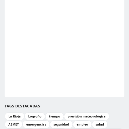
TAGS DESTACADAS
La Rioja
Logroño
tiempo
previsión meteorológica
AEMET
emergencias
seguridad
empleo
salud