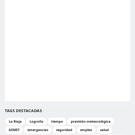
TAGS DESTACADAS
La Rioja
Logroño
tiempo
previsión meteorológica
AEMET
emergencias
seguridad
empleo
salud