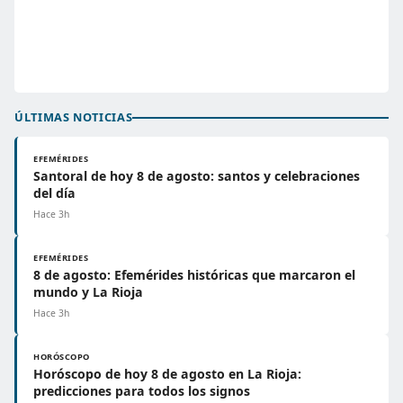
ÚLTIMAS NOTICIAS
EFEMÉRIDES
Santoral de hoy 8 de agosto: santos y celebraciones
del día
Hace 3h
EFEMÉRIDES
8 de agosto: Efemérides históricas que marcaron el
mundo y La Rioja
Hace 3h
HORÓSCOPO
Horóscopo de hoy 8 de agosto en La Rioja:
predicciones para todos los signos