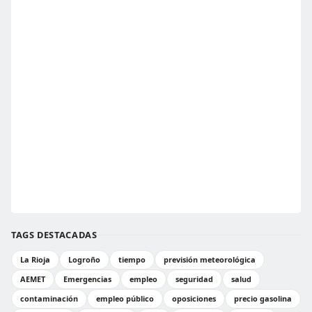
TAGS DESTACADAS
La Rioja
Logroño
tiempo
previsión meteorológica
AEMET
Emergencias
empleo
seguridad
salud
contaminación
empleo público
oposiciones
precio gasolina