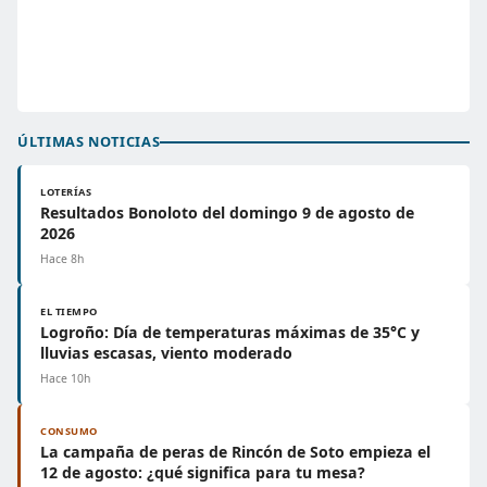
ÚLTIMAS NOTICIAS
LOTERÍAS
Resultados Bonoloto del domingo 9 de agosto de
2026
Hace 8h
EL TIEMPO
Logroño: Día de temperaturas máximas de 35°C y
lluvias escasas, viento moderado
Hace 10h
CONSUMO
La campaña de peras de Rincón de Soto empieza el
12 de agosto: ¿qué significa para tu mesa?