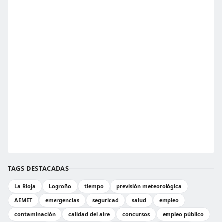
TAGS DESTACADAS
La Rioja
Logroño
tiempo
previsión meteorológica
AEMET
emergencias
seguridad
salud
empleo
contaminación
calidad del aire
concursos
empleo público