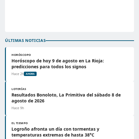
ÚLTIMAS NOTICIAS
HORÓSCOPO
Horóscopo de hoy 9 de agosto en La Rioja:
predicciones para todos los signos
Hace 2h
AHORA
LOTERÍAS
Resultados Bonoloto, La Primitiva del sábado 8 de
agosto de 2026
Hace 9h
EL TIEMPO
Logroño afronta un día con tormentas y
temperaturas extremas de hasta 38°C