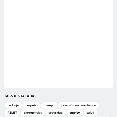
TAGS DESTACADAS
La Rioja
Logroño
tiempo
previsión meteorológica
AEMET
emergencias
seguridad
empleo
salud